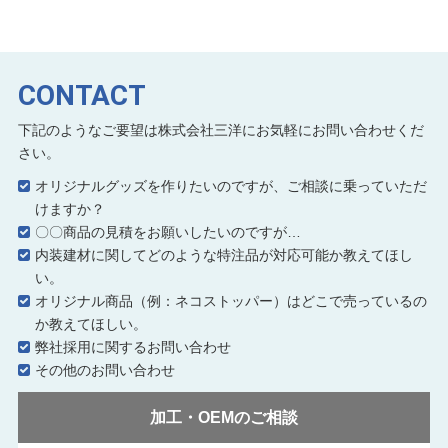
CONTACT
下記のようなご要望は株式会社三洋にお気軽にお問い合わせくだ
さい。
オリジナルグッズを作りたいのですが、ご相談に乗っていただ
けますか？
〇〇商品の見積をお願いしたいのですが…
内装建材に関してどのような特注品が対応可能か教えてほし
い。
オリジナル商品（例：ネコストッパー）はどこで売っているの
か教えてほしい。
弊社採用に関するお問い合わせ
その他のお問い合わせ
加工・OEMのご相談