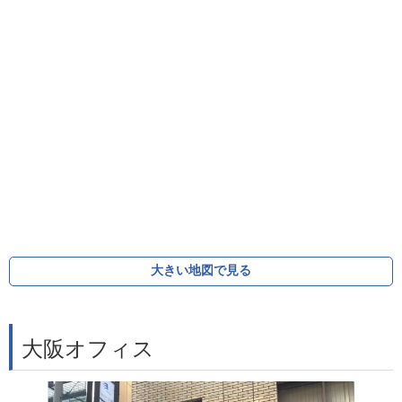
大きい地図で見る
大阪オフィス