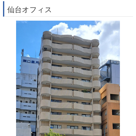
仙台オフィス