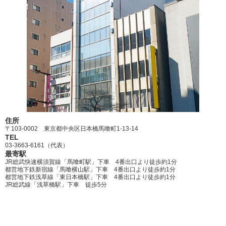
住所
〒103-0002 東京都中央区日本橋馬喰町1-13-14
TEL
03-3663-6161（代表）
最寄駅
JR総武快速横須賀線「馬喰町駅」下車 4番出口より徒歩約1分
都営地下鉄新宿線「馬喰横山駅」下車 4番出口より徒歩約1分
都営地下鉄浅草線「東日本橋駅」下車 4番出口より徒歩約1分
JR総武線「浅草橋駅」下車 徒歩5分