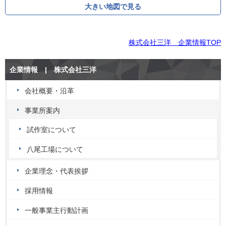
大きい地図で見る
株式会社三洋 企業情報TOP
企業情報 | 株式会社三洋
会社概要・沿革
事業所案内
試作室について
八尾工場について
企業理念・代表挨拶
採用情報
一般事業主行動計画