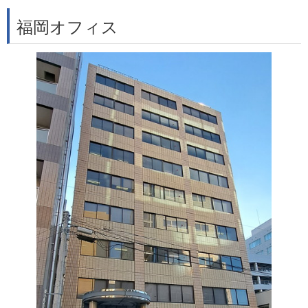
福岡オフィス