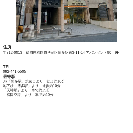
住所
〒812-0013 福岡県福岡市博多区博多駅東3-11-14 アバンダント90 9F
TEL
092-441-5505
最寄駅
JR「博多駅」筑紫口より 徒歩約10分
地下鉄「博多駅」より 徒歩約10分
「天神駅」より 車で約15分
「福岡空港」より 車で約10分