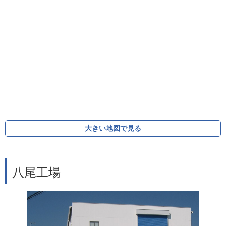
大きい地図で見る
八尾工場