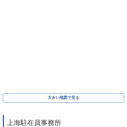
大きい地図で見る
上海駐在員事務所