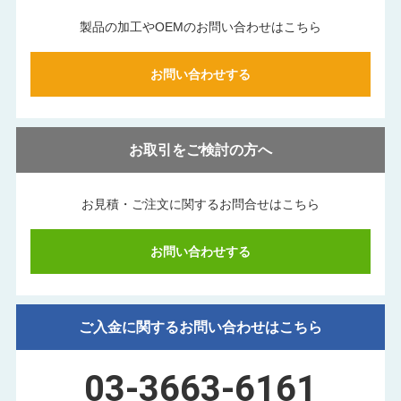
製品の加工やOEMのお問い合わせはこちら
お問い合わせする
お取引をご検討の方へ
お見積・ご注文に関する
お問合せはこちら
お問い合わせする
ご入金に関するお問い合わせはこちら
03-3663-6161