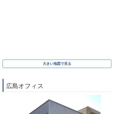
大きい地図で見る
広島オフィス