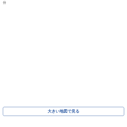
分
大きい地図で見る