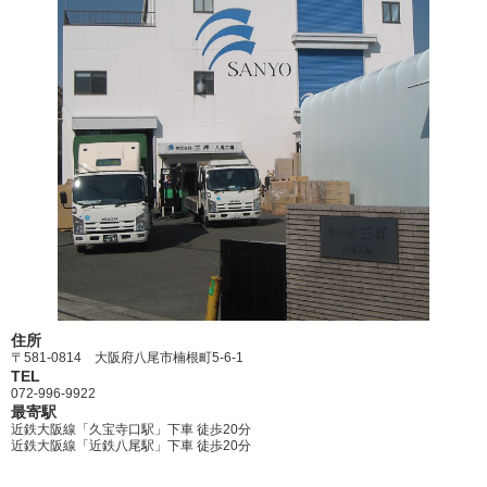
住所
〒581-0814 大阪府八尾市楠根町5-6-1
TEL
072-996-9922
最寄駅
近鉄大阪線「久宝寺口駅」下車 徒歩20分
近鉄大阪線「近鉄八尾駅」下車 徒歩20分