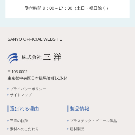
受付時間 9：00～17：30（土日・祝日除く）
SANYO OFFICIAL WEBSITE
〒103-0002
東京都中央区日本橋馬喰町1-13-14
プライバシーポリシー
サイトマップ
選ばれる理由
製品情報
三洋の軌跡
プラスチック・ビニール製品
素材へのこだわり
建材製品