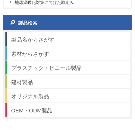
地球温暖化対策に向けた取組み
製品検索
製品名からさがす
素材からさがす
プラスチック・ビニール製品
建材製品
オリジナル製品
OEM・ODM製品