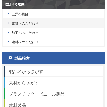
選ばれる理由
三洋の軌跡
素材へのこだわり
加工へのこだわり
建材へのこだわり
製品検索
製品名からさがす
素材からさがす
プラスチック・ビニール製品
建材製品