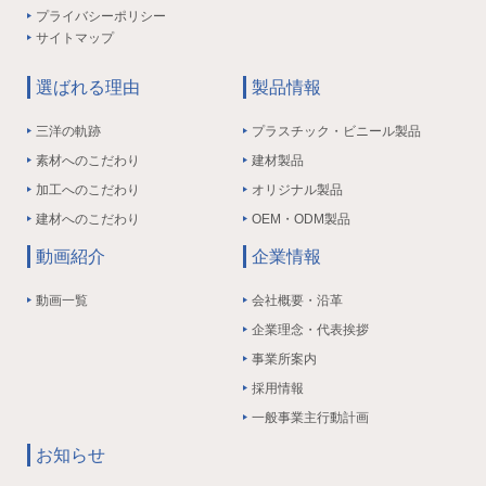
プライバシーポリシー
サイトマップ
選ばれる理由
製品情報
三洋の軌跡
プラスチック・ビニール製品
素材へのこだわり
建材製品
加工へのこだわり
オリジナル製品
建材へのこだわり
OEM・ODM製品
動画紹介
企業情報
動画一覧
会社概要・沿革
企業理念・代表挨拶
事業所案内
採用情報
一般事業主行動計画
お知らせ