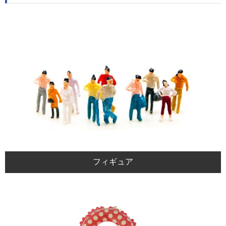
フィギュア