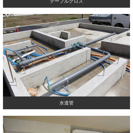
テーブルクロス
水道管