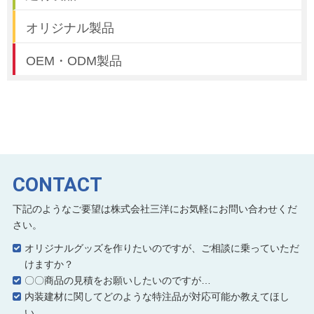
オリジナル製品
OEM・ODM製品
CONTACT
下記のようなご要望は株式会社三洋にお気軽にお問い合わせくだ
さい。
オリジナルグッズを作りたいのですが、ご相談に乗っていただ
けますか？
〇〇商品の見積をお願いしたいのですが…
内装建材に関してどのような特注品が対応可能か教えてほし
い。