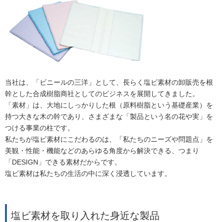
当社は、「ビニールの三洋」として、長らく塩ビ素材の卸販売を根
幹とした合成樹脂商社としてのビジネスを展開してきました。
「素材」は、大地にしっかりした根（原料樹脂という基礎産業）を
持つ大きな木の幹であり、さまざまな「製品という名の花や実」を
つける事業の柱です。
私たちが塩ビ素材にこだわるのは、「私たちのニーズや問題点」を
美観・性能・機能などのあらゆる角度から解決できる、つまり
「DESIGN」できる素材だからです。
塩ビ素材は私たちの生活の中に深く浸透しています。
塩ビ素材を取り入れた身近な製品