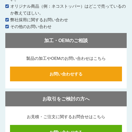
オリジナル商品（例：ネコストッパー）はどこで売っているの
か教えてほしい。
弊社採用に関するお問い合わせ
その他のお問い合わせ
加工・OEMのご相談
製品の加工やOEMのお問い合わせはこちら
お問い合わせする
お取引をご検討の方へ
お見積・ご注文に関する
お問合せはこちら