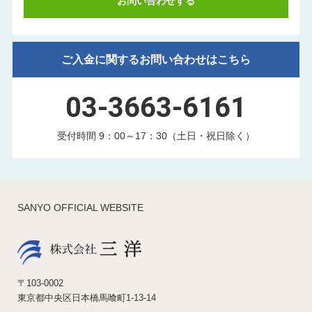
お問い合わせする
ご入金に関するお問い合わせはこちら
03-3663-6161
受付時間 9：00～17：30（土日・祝日除く）
SANYO OFFICIAL WEBSITE
〒103-0002
東京都中央区日本橋馬喰町1-13-14