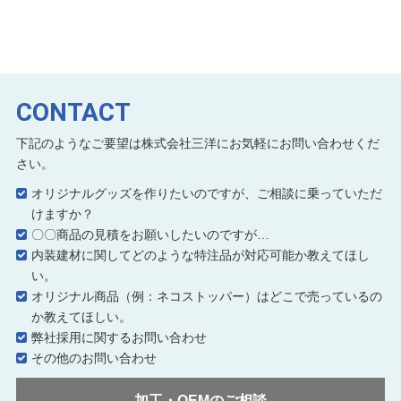
CONTACT
下記のようなご要望は株式会社三洋にお気軽にお問い合わせくだ
さい。
オリジナルグッズを作りたいのですが、ご相談に乗っていただ
けますか？
〇〇商品の見積をお願いしたいのですが…
内装建材に関してどのような特注品が対応可能か教えてほし
い。
オリジナル商品（例：ネコストッパー）はどこで売っているの
か教えてほしい。
弊社採用に関するお問い合わせ
その他のお問い合わせ
加工・OEMのご相談