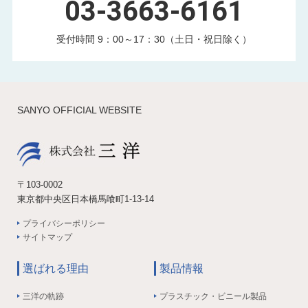
03-3663-6161
受付時間 9：00～17：30（土日・祝日除く）
SANYO OFFICIAL WEBSITE
〒103-0002
東京都中央区日本橋馬喰町1-13-14
プライバシーポリシー
サイトマップ
選ばれる理由
製品情報
三洋の軌跡
プラスチック・ビニール製品