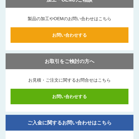
製品の加工やOEMのお問い合わせはこちら
お問い合わせする
お取引をご検討の方へ
お見積・ご注文に関する
お問合せはこちら
お問い合わせする
ご入金に関するお問い合わせはこちら