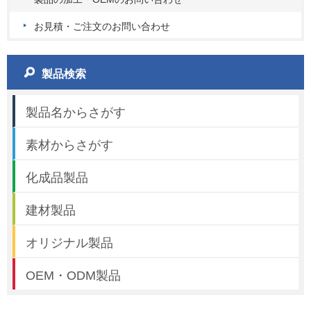
お見積・ご注文のお問い合わせ
製品検索
製品名からさがす
素材からさがす
化成品製品
建材製品
オリジナル製品
OEM・ODM製品