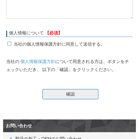
個人情報について
【必須】
当社の個人情報保護方針に同意して送信する。
当社の
個人情報保護方針
について同意される方は、ボタンをチ
ェックいただき、 以下の「確認」をクリックください。
お問い合わせ
製品の加工・OEMのお問い合わせ