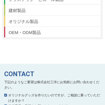
建材製品
オリジナル製品
OEM・ODM製品
CONTACT
下記のようなご要望は株式会社三洋にお気軽にお問い合わせくだ
さい。
オリジナルグッズを作りたいのですが、ご相談に乗っていただ
けますか？