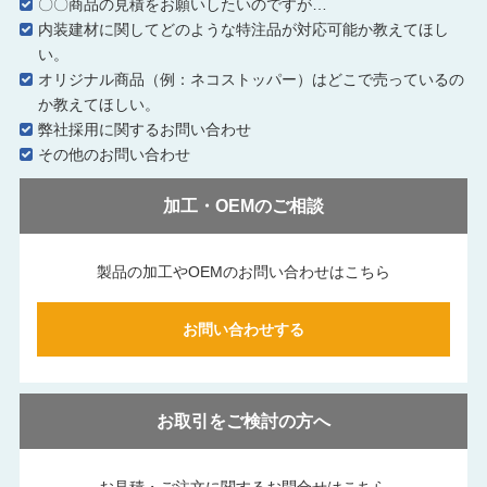
〇〇商品の見積をお願いしたいのですが…
内装建材に関してどのような特注品が対応可能か教えてほし
い。
オリジナル商品（例：ネコストッパー）はどこで売っているの
か教えてほしい。
弊社採用に関するお問い合わせ
その他のお問い合わせ
加工・OEMのご相談
製品の加工やOEMのお問い合わせはこちら
お問い合わせする
お取引をご検討の方へ