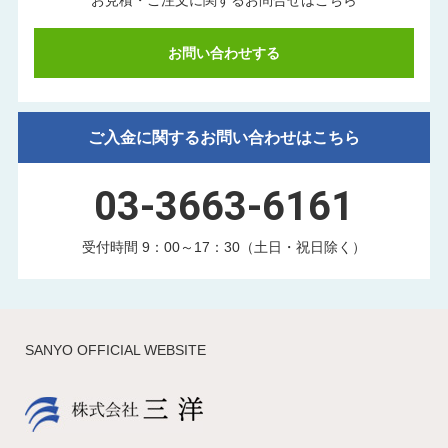
お見積・ご注文に関する
お問合せはこちら
お問い合わせする
ご入金に関するお問い合わせはこちら
03-3663-6161
受付時間 9：00～17：30（土日・祝日除く）
SANYO OFFICIAL WEBSITE