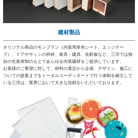
建材製品
オリジナル商品のモンブラン（内装用単色シート、エッジテー
プ）、ドアやサッシの枠材、家具・建具、化粧板など、三洋では独
自の生産体制のもとであらゆる内装建材をご提供しています。
お客様のご要望に対して、材料の選定から企画、デザイン、施工に
ついての提案までをトータルコーディネートで行う体制を確立して
いる三洋は、業界において大きな信頼をいただいております。