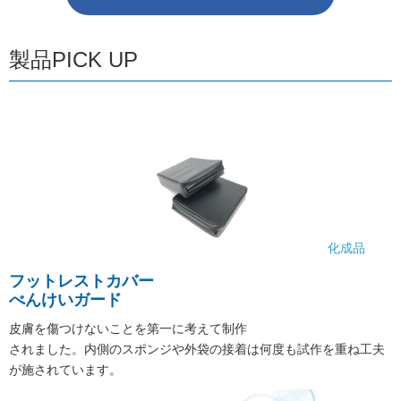
製品PICK UP
化成品
フットレストカバー
べんけいガード
皮膚を傷つけないことを第一に考えて制作
されました。内側のスポンジや外袋の接着は何度も試作を重ね工夫
が施されています。