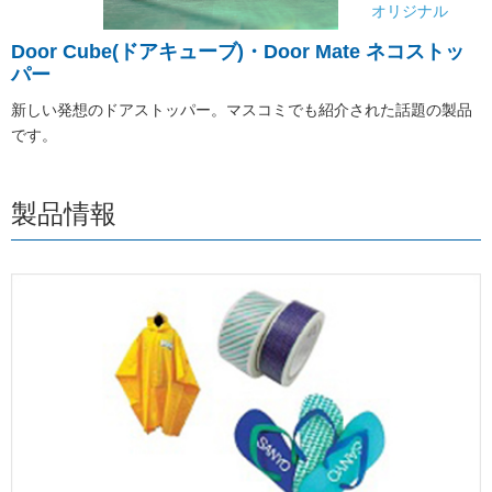
オリジナル
Door Cube(ドアキューブ)・Door Mate ネコストッ
パー
新しい発想のドアストッパー。マスコミでも紹介された話題の製品
です。
製品情報