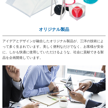
オリジナル製品
アイデアとデザインが融合したオリジナル製品が、三洋の技術によ
って多く生まれています。美しく便利なだけでなく、お客様が安全
に、しかも快適に使用していただけるような、社会に貢献できる製
品を企画開発しています。