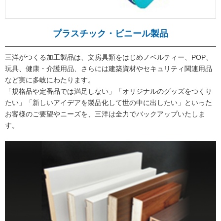
プラスチック・ビニール製品
三洋がつくる加工製品は、文房具類をはじめノベルティー、POP、
玩具、健康・介護用品、さらには建築資材やセキュリティ関連用品
など実に多岐にわたります。
「規格品や定番品では満足しない」「オリジナルのグッズをつくり
たい」「新しいアイデアを製品化して世の中に出したい」といった
お客様のご要望やニーズを、三洋は全力でバックアップいたしま
す。