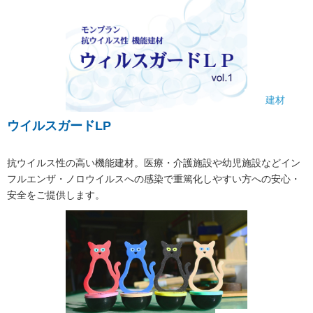
建材
ウイルスガードLP
抗ウイルス性の高い機能建材。医療・介護施設や幼児施設などイン
フルエンザ・ノロウイルスへの感染で重篤化しやすい方への安心・
安全をご提供します。