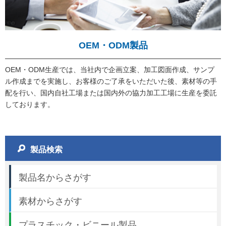
OEM・ODM製品
OEM・ODM生産では、当社内で企画立案、加工図面作成、サンプ
ル作成までを実施し、お客様のご了承をいただいた後、素材等の手
配を行い、国内自社工場または国内外の協力加工工場に生産を委託
しております。
製品検索
製品名からさがす
素材からさがす
プラスチック・ビニール製品