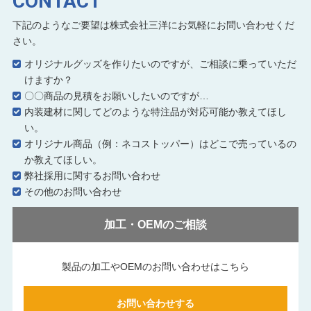
CONTACT
下記のようなご要望は株式会社三洋にお気軽にお問い合わせくだ
さい。
オリジナルグッズを作りたいのですが、ご相談に乗っていただ
けますか？
〇〇商品の見積をお願いしたいのですが…
内装建材に関してどのような特注品が対応可能か教えてほし
い。
オリジナル商品（例：ネコストッパー）はどこで売っているの
か教えてほしい。
弊社採用に関するお問い合わせ
その他のお問い合わせ
加工・OEMのご相談
製品の加工やOEMのお問い合わせはこちら
お問い合わせする