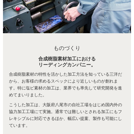
ものづくり
合成樹脂素材加工における
リーディングカンパニー。
合成樹脂素材の特性を活かした加工方法を知っている三洋だ
から、お客様の求めるスペックにより近しいものが創れま
す。特に塩ビ素材の加工は、業界でも率先して研究開発を進
めてまいりました。
こうした加工は、大阪府八尾市の自社工場をはじめ国内外の
協力加工工場にて実施。通常では難しいとされる加工にもフ
レキシブルに対応できるほか、幅広い提案、製作も可能にし
ています。