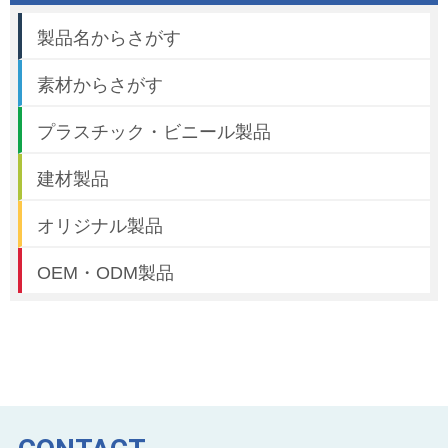
製品名からさがす
素材からさがす
プラスチック・ビニール製品
建材製品
オリジナル製品
OEM・ODM製品