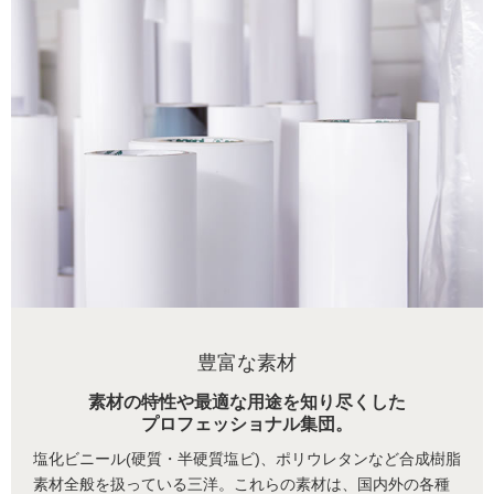
豊富な素材
素材の特性や最適な用途を知り尽くした
プロフェッショナル集団。
塩化ビニール(硬質・半硬質塩ビ)、ポリウレタンなど合成樹脂
素材全般を扱っている三洋。これらの素材は、国内外の各種