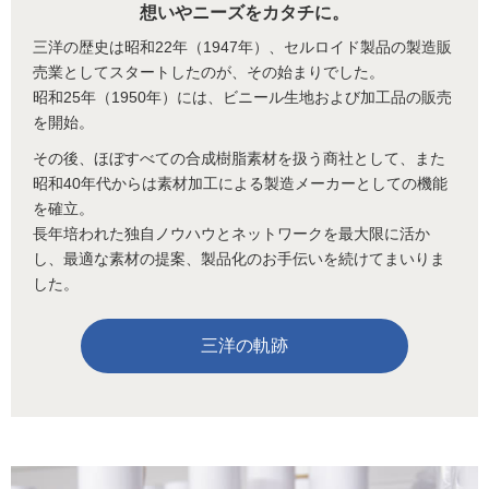
想いやニーズをカタチに。
三洋の歴史は昭和22年（1947年）、セルロイド製品の製造販
売業としてスタートしたのが、その始まりでした。
昭和25年（1950年）には、ビニール生地および加工品の販売
を開始。
その後、ほぼすべての合成樹脂素材を扱う商社として、また
昭和40年代からは素材加工による製造メーカーとしての機能
を確立。
長年培われた独自ノウハウとネットワークを最大限に活か
し、最適な素材の提案、製品化のお手伝いを続けてまいりま
した。
三洋の軌跡