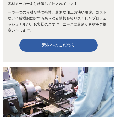
素材メーカーより厳選して仕入れています。
一つ一つの素材が持つ特性、最適な加工方法や用途、コスト
など合成樹脂に関するあらゆる情報を知り尽くしたプロフェ
ッショナルが、お客様のご要望・ニーズに最適な素材をご提
案いたします。
素材へのこだわり