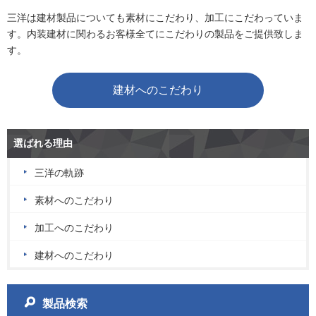
三洋は建材製品についても素材にこだわり、加工にこだわっていま
す。内装建材に関わるお客様全てにこだわりの製品をご提供致しま
す。
建材へのこだわり
選ばれる理由
三洋の軌跡
素材へのこだわり
加工へのこだわり
建材へのこだわり
製品検索