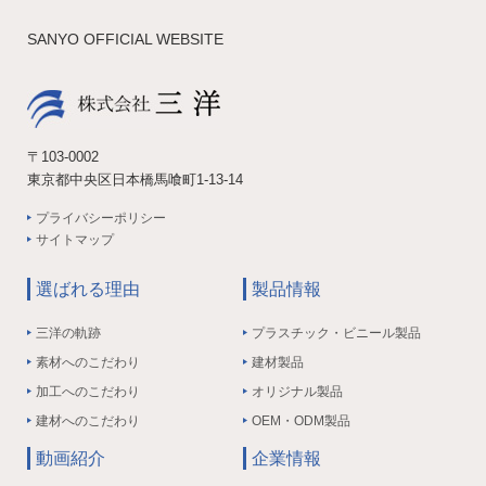
SANYO OFFICIAL WEBSITE
〒103-0002
東京都中央区日本橋馬喰町1-13-14
プライバシーポリシー
サイトマップ
選ばれる理由
製品情報
三洋の軌跡
プラスチック・ビニール製品
素材へのこだわり
建材製品
加工へのこだわり
オリジナル製品
建材へのこだわり
OEM・ODM製品
動画紹介
企業情報