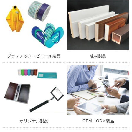
プラスチック・ビニール製品
建材製品
オリジナル製品
OEM・ODM製品