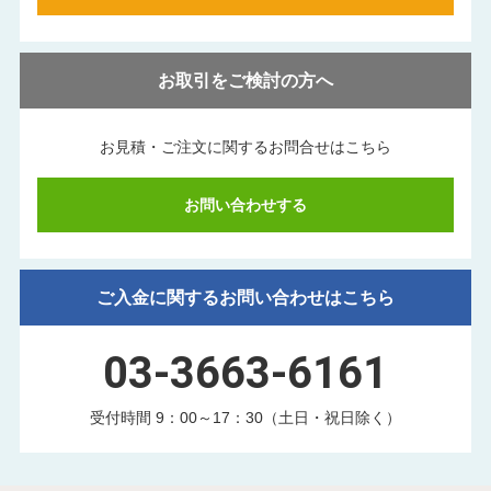
お取引をご検討の方へ
お見積・ご注文に関する
お問合せはこちら
お問い合わせする
ご入金に関するお問い合わせはこちら
03-3663-6161
受付時間 9：00～17：30（土日・祝日除く）