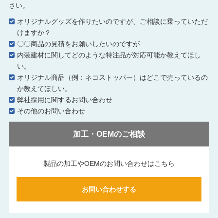
さい。
オリジナルグッズを作りたいのですが、ご相談に乗っていただ
けますか？
〇〇商品の見積をお願いしたいのですが…
内装建材に関してどのような特注品が対応可能か教えてほし
い。
オリジナル商品（例：ネコストッパー）はどこで売っているの
か教えてほしい。
弊社採用に関するお問い合わせ
その他のお問い合わせ
加工・OEMのご相談
製品の加工やOEMのお問い合わせはこちら
お問い合わせする