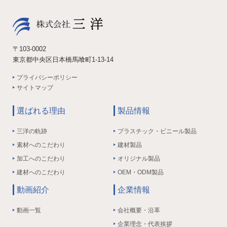
〒103-0002
東京都中央区日本橋馬喰町1-13-14
プライバシーポリシー
サイトマップ
選ばれる理由
製品情報
三洋の軌跡
プラスチック・ビニール製品
素材へのこだわり
建材製品
加工へのこだわり
オリジナル製品
建材へのこだわり
OEM・ODM製品
動画紹介
企業情報
動画一覧
会社概要・沿革
企業理念・代表挨拶