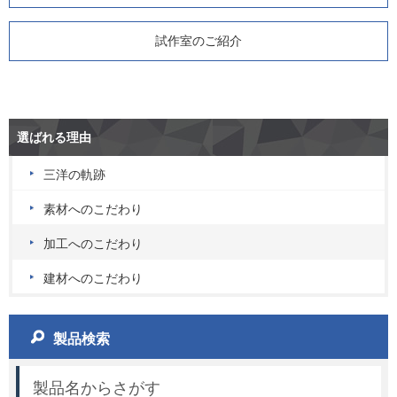
試作室のご紹介
選ばれる理由
三洋の軌跡
素材へのこだわり
加工へのこだわり
建材へのこだわり
製品検索
製品名からさがす