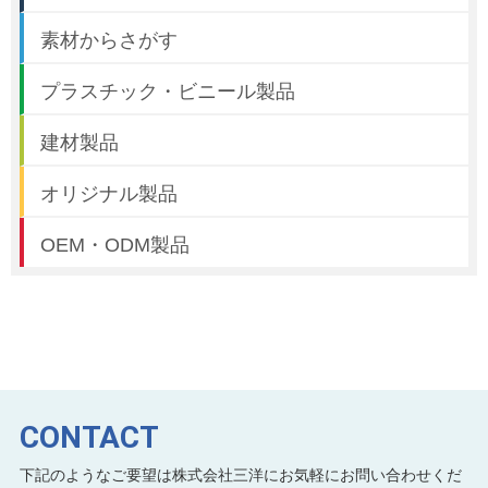
素材からさがす
プラスチック・ビニール製品
建材製品
オリジナル製品
OEM・ODM製品
CONTACT
下記のようなご要望は株式会社三洋にお気軽にお問い合わせくだ