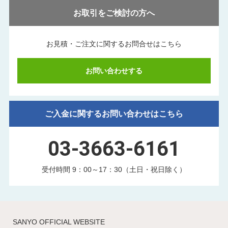
お取引をご検討の方へ
お見積・ご注文に関する
お問合せはこちら
お問い合わせする
ご入金に関するお問い合わせはこちら
03-3663-6161
受付時間 9：00～17：30（土日・祝日除く）
SANYO OFFICIAL WEBSITE