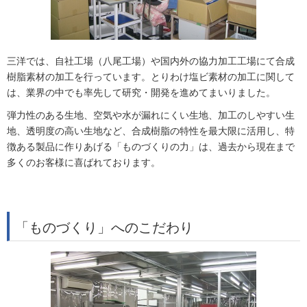
三洋では、自社工場（八尾工場）や国内外の協力加工工場にて合成
樹脂素材の加工を行っています。とりわけ塩ビ素材の加工に関して
は、業界の中でも率先して研究・開発を進めてまいりました。
弾力性のある生地、空気や水が漏れにくい生地、加工のしやすい生
地、透明度の高い生地など、合成樹脂の特性を最大限に活用し、特
徴ある製品に作りあげる「ものづくりの力」は、過去から現在まで
多くのお客様に喜ばれております。
「ものづくり」へのこだわり