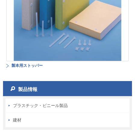
製本用ストッパー
製品情報
プラスチック・ビニール製品
建材