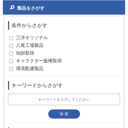
製品をさがす
条件からさがす
三洋オリジナル
八尾工場製品
知財取得
キャラクター版権取得
環境配慮製品
キーワードからさがす