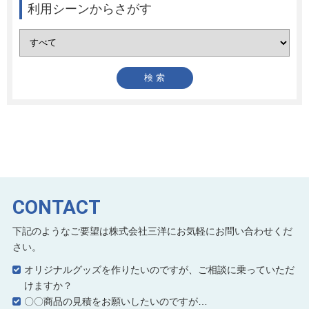
利用シーンからさがす
CONTACT
下記のようなご要望は株式会社三洋にお気軽にお問い合わせくだ
さい。
オリジナルグッズを作りたいのですが、ご相談に乗っていただ
けますか？
〇〇商品の見積をお願いしたいのですが…