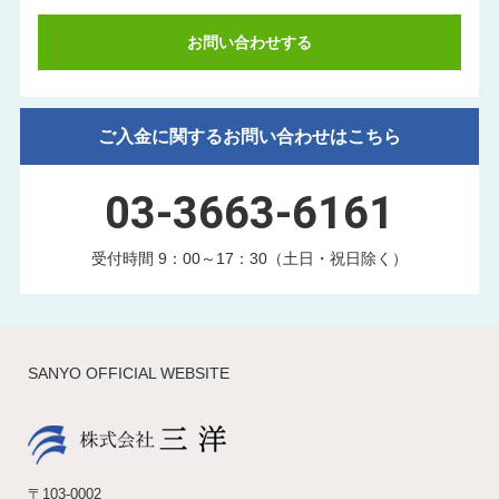
お問い合わせする
ご入金に関するお問い合わせはこちら
03-3663-6161
受付時間 9：00～17：30（土日・祝日除く）
SANYO OFFICIAL WEBSITE
〒103-0002