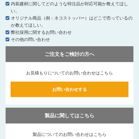
内装建材に関してどのような特注品が対応可能か教えてほし
い。
オリジナル商品（例：ネコストッパー）はどこで売っているの
か教えてほしい。
弊社採用に関するお問い合わせ
その他の問い合わせ
ご注文をご検討の方へ
お見積もりについてのお問い合わせはこちら
お問い合わせする
製品に関してはこちら
製品についてのお問い合わせはこちら