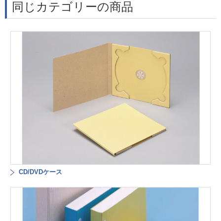
同じカテゴリーの商品
CD/DVDケース