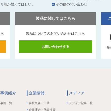
応可能か教えてほしい。
その他の問い合わせ
製品に関してはこちら
ちら
製品についてのお問い合わせはこちら
お問い合わせする
受
事例紹介
企業情報
メディア
事例一覧
会社概要・沿革
メディア記事一覧
企業理念・代表挨拶