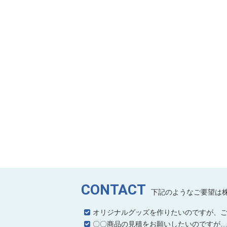
CONTACT
下記のようなご要望は
オリジナルグッズを作りたいのですが、
〇〇商品の見積をお願いしたいのですが