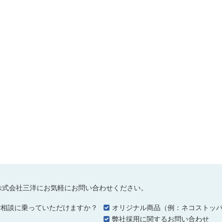
株式会社三洋にお気軽にお問い合わせください。
ご相談に乗っていただけますか？
オリジナル商品（例：ネコストッ
…
弊社採用に関するお問い合わせ