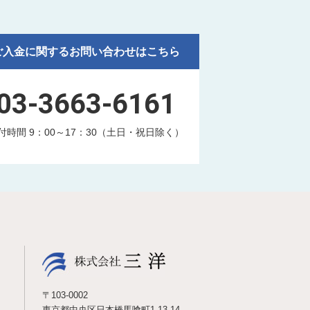
ご入金に関するお問い合わせはこちら
03-3663-6161
付時間 9：00～17：30（土日・祝日除く）
〒103-0002
東京都中央区日本橋馬喰町1-13-14