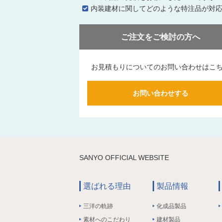
内装建材に関してどのような特注品が対
ご注文をご検討の方へ
お見積もりについてのお問い合わせはこ
お問い合わせする
SANYO OFFICIAL WEBSITE
選ばれる理由
製品情報
三洋の軌跡
化成品製品
素材へのこだわり
建材製品