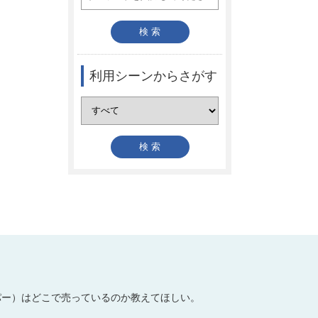
利用シーンからさがす
パー）はどこで売っているのか教えてほしい。