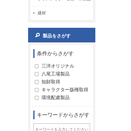
建材
製品をさがす
条件からさがす
三洋オリジナル
八尾工場製品
知財取得
キャラクター版権取得
環境配慮製品
キーワードからさがす