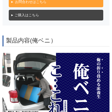
お問合わせはこちら
ご購入はこちら
製品内容(俺ベニ）