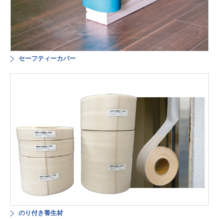
セーフティーカバー
のり付き養生材