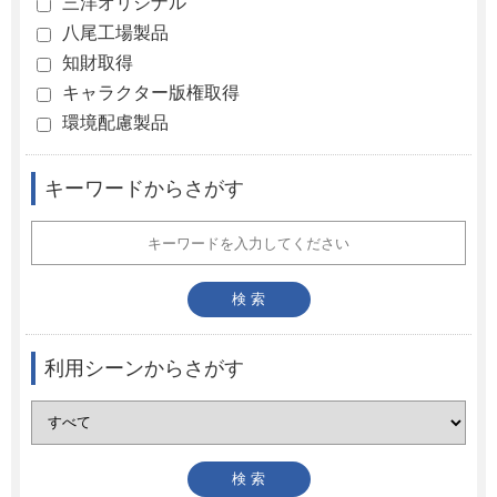
三洋オリジナル
八尾工場製品
知財取得
キャラクター版権取得
環境配慮製品
キーワードからさがす
利用シーンからさがす