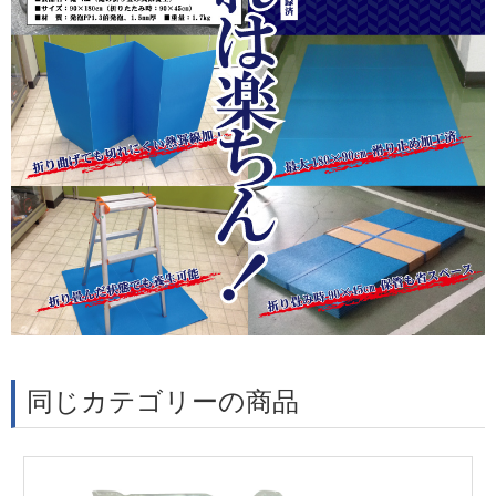
同じカテゴリーの商品