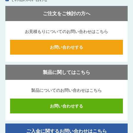
ご注文をご検討の方へ
お見積もりについてのお問い合わせはこちら
お問い合わせする
製品に関してはこちら
製品についてのお問い合わせはこちら
お問い合わせする
ご入金に関するお問い合わせはこちら