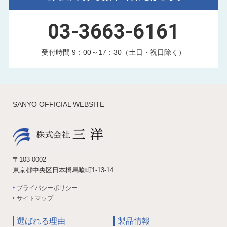
03-3663-6161
受付時間 9：00～17：30（土日・祝日除く）
SANYO OFFICIAL WEBSITE
〒103-0002
東京都中央区日本橋馬喰町1-13-14
プライバシーポリシー
サイトマップ
選ばれる理由
製品情報