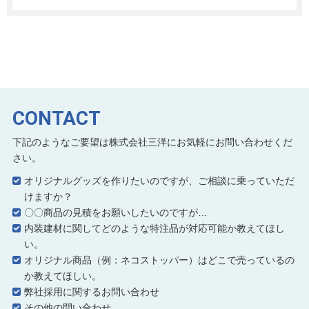
CONTACT
下記のようなご要望は株式会社三洋にお気軽にお問い合わせくだ
さい。
オリジナルグッズを作りたいのですが、ご相談に乗っていただ
けますか？
〇〇商品の見積をお願いしたいのですが…
内装建材に関してどのような特注品が対応可能か教えてほし
い。
オリジナル商品（例：ネコストッパー）はどこで売っているの
か教えてほしい。
弊社採用に関するお問い合わせ
その他の問い合わせ