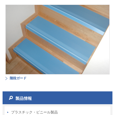
階段ガード
製品情報
プラスチック・ビニール製品