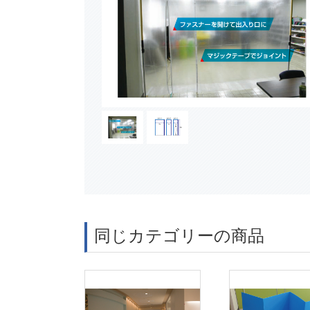
同じカテゴリーの商品