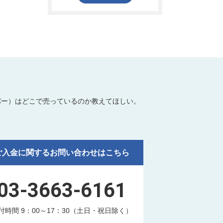
パー）はどこで売っているのか教えてほしい。
ご入金に関するお問い合わせはこちら
03-3663-6161
付時間 9：00～17：30（土日・祝日除く）