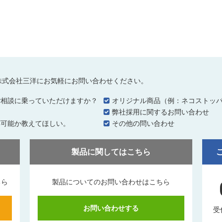
株式会社三洋にお気軽にお問い合わせください。
ご相談に乗っていただけますか？
オリジナル商品（例：ネコストッ
…
弊社採用に関するお問い合わせ
応可能か教えてほしい。
その他の問い合わせ
製品に関してはこちら
ちら
製品についてのお問い合わせはこちら
お問い合わせする
受