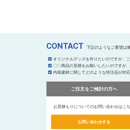
CONTACT
下記のようなご要望は
オリジナルグッズを作りたいのですが、
〇〇商品の見積をお願いしたいのですが
内装建材に関してどのような特注品が対
ご注文をご検討の方へ
お見積もりについてのお問い合わせはこ
お問い合わせする