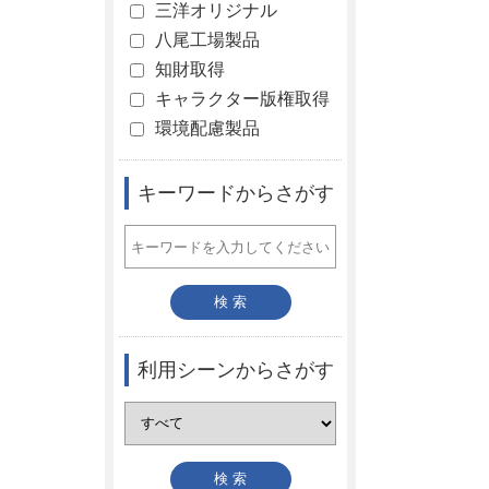
三洋オリジナル
八尾工場製品
知財取得
キャラクター版権取得
環境配慮製品
キーワードからさがす
利用シーンからさがす