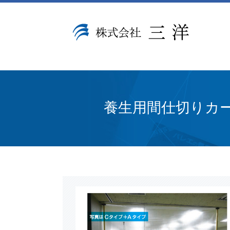
養生用間仕切りカ