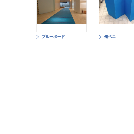
ブルーボード
俺ベニ