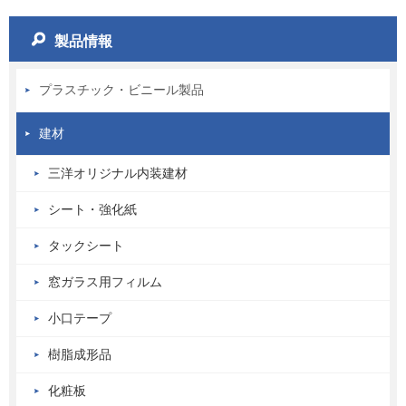
製品情報
プラスチック・ビニール製品
建材
三洋オリジナル内装建材
シート・強化紙
タックシート
窓ガラス用フィルム
小口テープ
樹脂成形品
化粧板