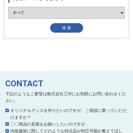
CONTACT
下記のようなご要望は株式会社三洋にお気軽にお問い合わせくだ
さい。
オリジナルグッズを作りたいのですが、ご相談に乗っていただ
けますか？
〇〇商品の見積をお願いしたいのですが…
内装建材に関してどのような特注品が対応可能か教えてほし