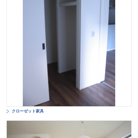
クローゼット家具