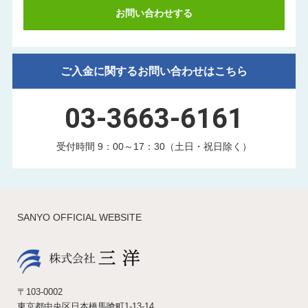
お問い合わせする
ご入金に関するお問い合わせはこちら
03-3663-6161
受付時間 9：00～17：30（土日・祝日除く）
SANYO OFFICIAL WEBSITE
〒103-0002
東京都中央区日本橋馬喰町1-13-14