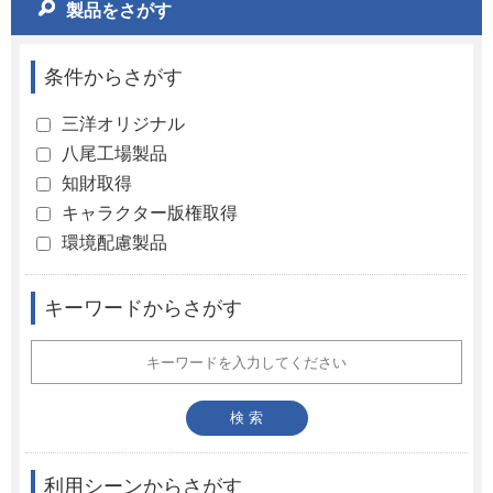
製品をさがす
条件からさがす
三洋オリジナル
八尾工場製品
知財取得
キャラクター版権取得
環境配慮製品
キーワードからさがす
利用シーンからさがす