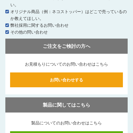
い。
オリジナル商品（例：ネコストッパー）はどこで売っているの
か教えてほしい。
弊社採用に関するお問い合わせ
その他の問い合わせ
ご注文をご検討の方へ
お見積もりについてのお問い合わせはこちら
お問い合わせする
製品に関してはこちら
製品についてのお問い合わせはこちら