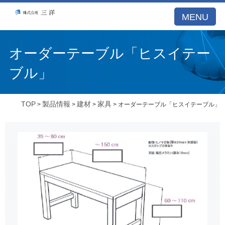
MENU
オーダーテーブル「ヒスイテー
ブル」
TOP
製品情報
建材
家具
>
>
>
> オーダーテーブル「ヒスイテーブル」