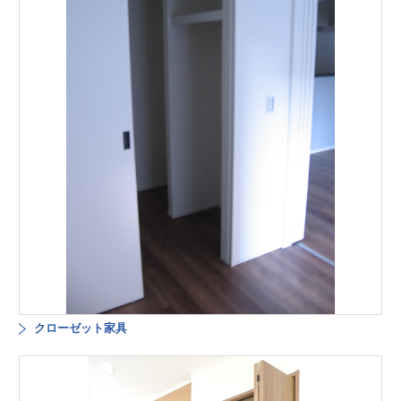
クローゼット家具