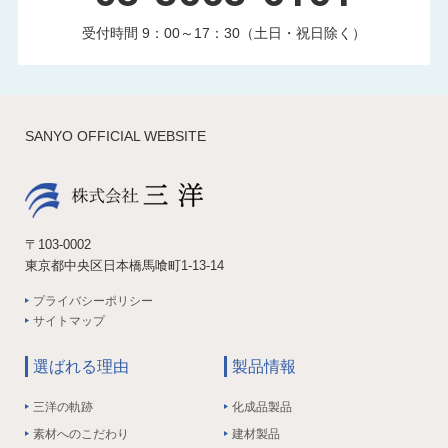
受付時間 9：00～17：30（土日・祝日除く）
SANYO OFFICIAL WEBSITE
〒103-0002
東京都中央区日本橋馬喰町1-13-14
プライバシーポリシー
サイトマップ
選ばれる理由
製品情報
三洋の軌跡
化成品製品
素材へのこだわり
建材製品