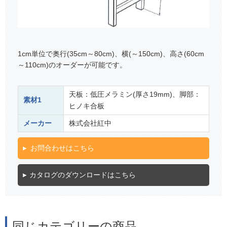
1cm単位で奥行(35cm～80cm)、横(～150cm)、高さ(60cm
～110cm)のオーダーが可能です。
天板：低圧メラミン(厚さ19mm)、脚部：
素材1
ヒノキ合板
メーカー
株式会社紅中
お問合わせはこちら
カタログのダウンロードはこちら
同じカテゴリーの商品