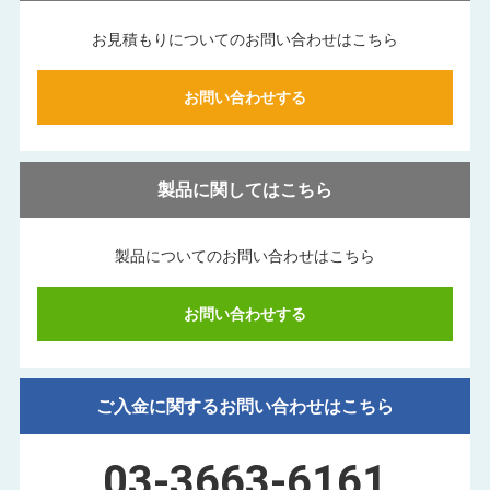
お見積もりについてのお問い合わせはこちら
お問い合わせする
製品に関してはこちら
製品についてのお問い合わせはこちら
お問い合わせする
ご入金に関するお問い合わせはこちら
03-3663-6161