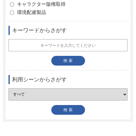
キャラクター版権取得
環境配慮製品
キーワードからさがす
利用シーンからさがす