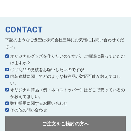
CONTACT
下記のようなご要望は株式会社三洋にお気軽にお問い合わせくだ
さい。
オリジナルグッズを作りたいのですが、ご相談に乗っていただ
けますか？
〇〇商品の見積をお願いしたいのですが…
内装建材に関してどのような特注品が対応可能か教えてほし
い。
オリジナル商品（例：ネコストッパー）はどこで売っているの
か教えてほしい。
弊社採用に関するお問い合わせ
その他の問い合わせ
ご注文をご検討の方へ