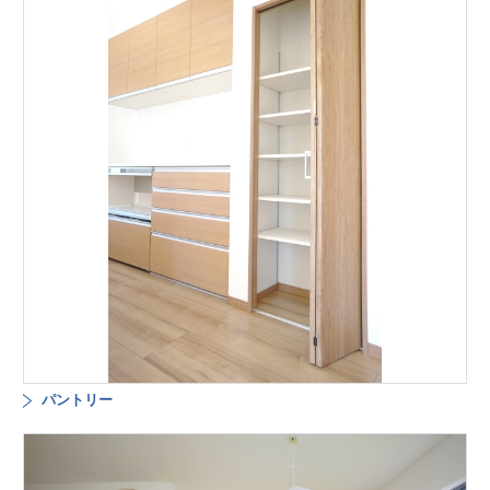
パントリー