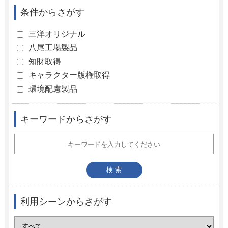
条件からさがす
三洋オリジナル
八尾工場製品
知財取得
キャラクター版権取得
環境配慮製品
キーワードからさがす
利用シーンからさがす