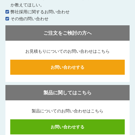
か教えてほしい。
弊社採用に関するお問い合わせ
その他の問い合わせ
ご注文をご検討の方へ
お見積もりについてのお問い合わせはこちら
お問い合わせする
製品に関してはこちら
製品についてのお問い合わせはこちら
お問い合わせする