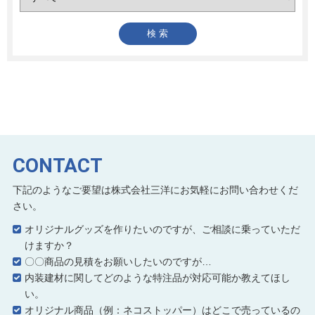
CONTACT
下記のようなご要望は株式会社三洋にお気軽にお問い合わせくだ
さい。
オリジナルグッズを作りたいのですが、ご相談に乗っていただ
けますか？
〇〇商品の見積をお願いしたいのですが…
内装建材に関してどのような特注品が対応可能か教えてほし
い。
オリジナル商品（例：ネコストッパー）はどこで売っているの