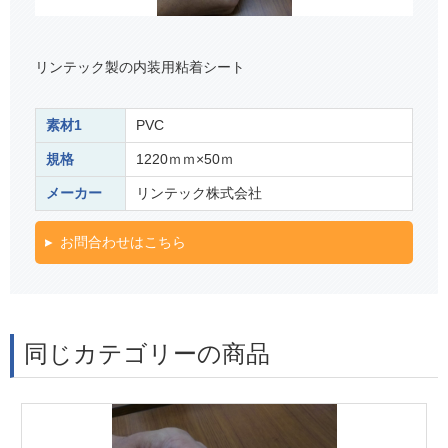
リンテック製の内装用粘着シート
素材1
PVC
規格
1220ｍｍ×50ｍ
メーカー
リンテック株式会社
お問合わせはこちら
同じカテゴリーの商品