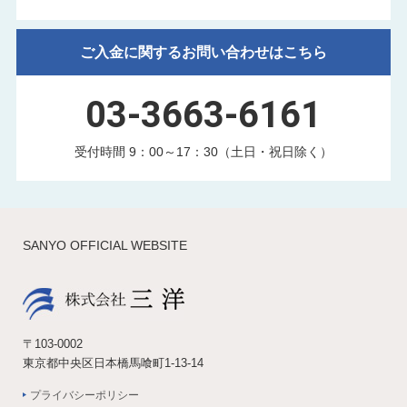
ご入金に関するお問い合わせはこちら
03-3663-6161
受付時間 9：00～17：30（土日・祝日除く）
SANYO OFFICIAL WEBSITE
〒103-0002
東京都中央区日本橋馬喰町1-13-14
プライバシーポリシー