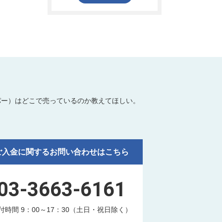
パー）はどこで売っているのか教えてほしい。
ご入金に関するお問い合わせはこちら
03-3663-6161
付時間 9：00～17：30（土日・祝日除く）