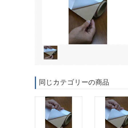
同じカテゴリーの商品