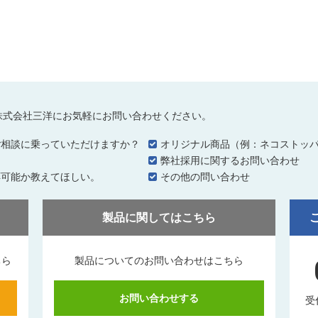
株式会社三洋にお気軽にお問い合わせください。
ご相談に乗っていただけますか？
オリジナル商品（例：ネコストッ
…
弊社採用に関するお問い合わせ
応可能か教えてほしい。
その他の問い合わせ
製品に関してはこちら
ちら
製品についてのお問い合わせはこちら
お問い合わせする
受