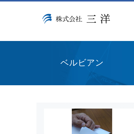
ベルビアン