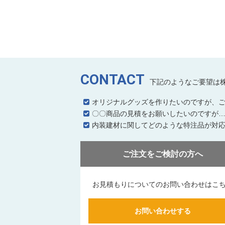
CONTACT
下記のようなご要望は
オリジナルグッズを作りたいのですが、
〇〇商品の見積をお願いしたいのですが
内装建材に関してどのような特注品が対
ご注文をご検討の方へ
お見積もりについてのお問い合わせはこ
お問い合わせする