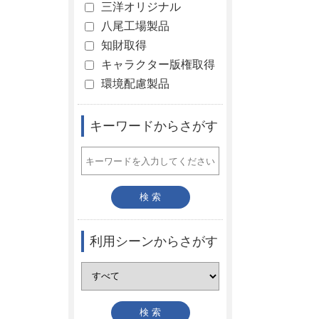
三洋オリジナル
八尾工場製品
知財取得
キャラクター版権取得
環境配慮製品
キーワードからさがす
利用シーンからさがす