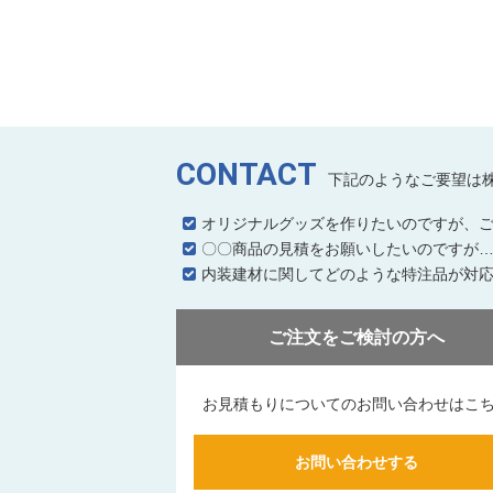
CONTACT
下記のようなご要望は
オリジナルグッズを作りたいのですが、
〇〇商品の見積をお願いしたいのですが
内装建材に関してどのような特注品が対
ご注文をご検討の方へ
お見積もりについてのお問い合わせはこ
お問い合わせする