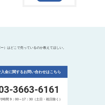
パー）はどこで売っているのか教えてほしい。
ご入金に関するお問い合わせはこちら
03-3663-6161
付時間 9：00～17：30（土日・祝日除く）