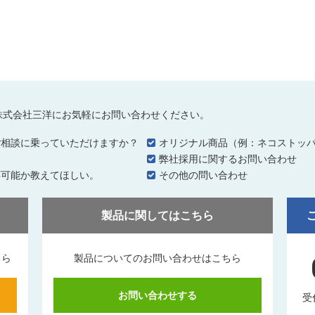
株式会社三洋にお気軽にお問い合わせください。
ご相談に乗っていただけますか？
オリジナル商品（例：ネコストッ
…
弊社採用に関するお問い合わせ
応可能か教えてほしい。
その他の問い合わせ
製品に関してはこちら
ちら
製品についてのお問い合わせはこちら
お問い合わせする
受