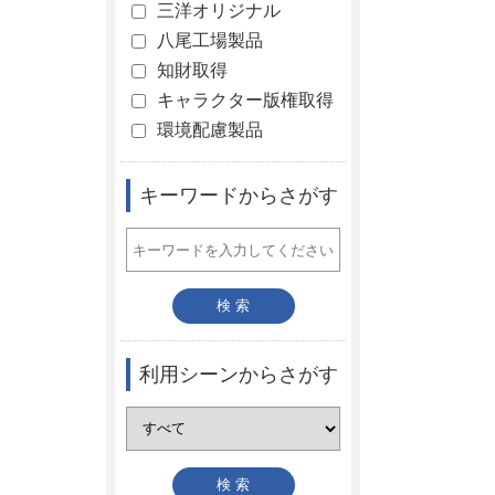
三洋オリジナル
八尾工場製品
知財取得
キャラクター版権取得
環境配慮製品
キーワードからさがす
利用シーンからさがす