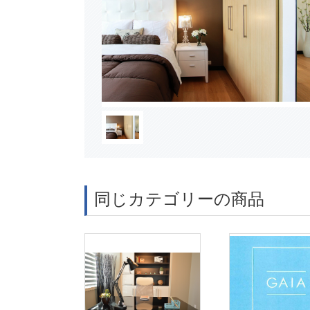
同じカテゴリーの商品