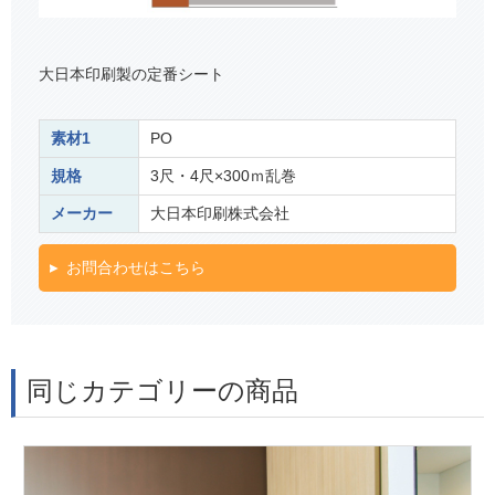
大日本印刷製の定番シート
素材1
PO
規格
3尺・4尺×300ｍ乱巻
メーカー
大日本印刷株式会社
お問合わせはこちら
同じカテゴリーの商品