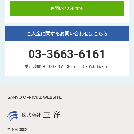
お問い合わせする
ご入金に関するお問い合わせはこちら
03-3663-6161
受付時間 9：00～17：30（土日・祝日除く）
SANYO OFFICIAL WEBSITE
〒103-0002