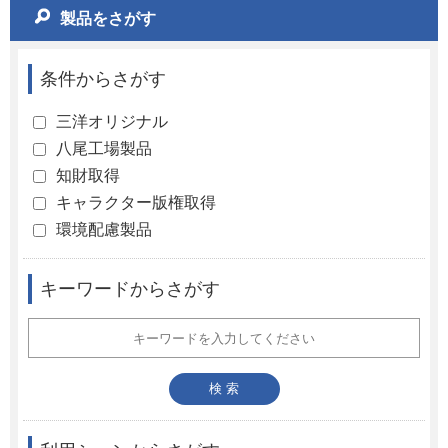
製品をさがす
条件からさがす
三洋オリジナル
八尾工場製品
知財取得
キャラクター版権取得
環境配慮製品
キーワードからさがす