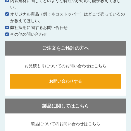
内装建材に関してどのような特注品が対応可能か教えてほし
い。
オリジナル商品（例：ネコストッパー）はどこで売っているの
か教えてほしい。
弊社採用に関するお問い合わせ
その他の問い合わせ
ご注文をご検討の方へ
お見積もりについてのお問い合わせはこちら
お問い合わせする
製品に関してはこちら
製品についてのお問い合わせはこちら