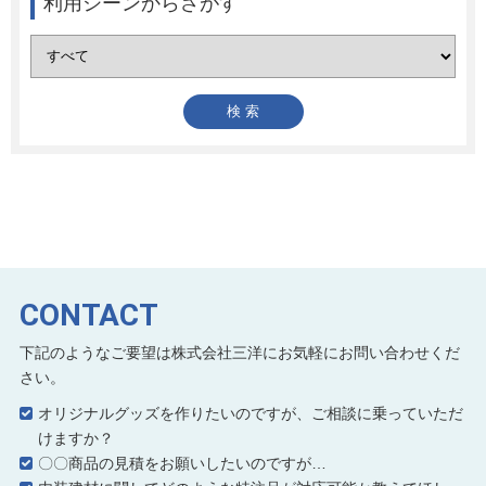
利用シーンからさがす
CONTACT
下記のようなご要望は株式会社三洋にお気軽にお問い合わせくだ
さい。
オリジナルグッズを作りたいのですが、ご相談に乗っていただ
けますか？
〇〇商品の見積をお願いしたいのですが…