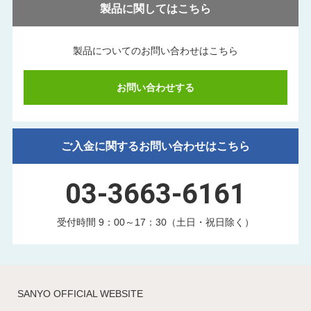
製品に関してはこちら
製品についてのお問い合わせはこちら
お問い合わせする
ご入金に関するお問い合わせはこちら
03-3663-6161
受付時間 9：00～17：30（土日・祝日除く）
SANYO OFFICIAL WEBSITE