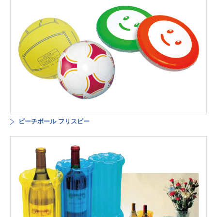
ビーチボール フリスビー