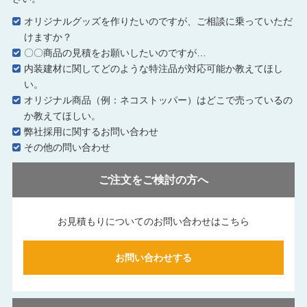
オリジナルグッズを作りたいのですが、ご相談に乗っていただ
けますか？
〇〇商品の見積をお願いしたいのですが…
内装建材に関してどのような特注品が対応可能か教えてほし
い。
オリジナル商品（例：ネコストッパー）はどこで売っているの
か教えてほしい。
弊社採用に関するお問い合わせ
その他の問い合わせ
ご注文をご検討の方へ
お見積もりについてのお問い合わせはこちら
お問い合わせする