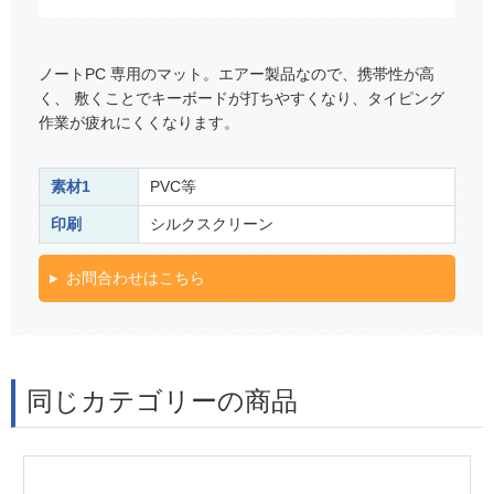
ノートPC 専用のマット。エアー製品なので、携帯性が高
く、 敷くことでキーボードが打ちやすくなり、タイピング
作業が疲れにくくなります。
素材1
PVC等
印刷
シルクスクリーン
お問合わせはこちら
同じカテゴリーの商品