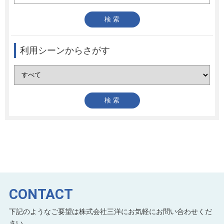
利用シーンからさがす
CONTACT
下記のようなご要望は株式会社三洋にお気軽にお問い合わせくだ
さい。