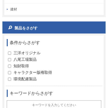
建材
製品をさがす
条件からさがす
三洋オリジナル
八尾工場製品
知財取得
キャラクター版権取得
環境配慮製品
キーワードからさがす