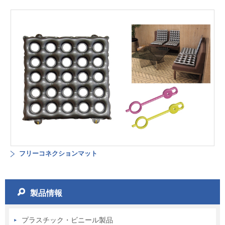
フリーコネクションマット
製品情報
プラスチック・ビニール製品