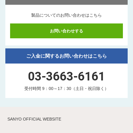
製品についてのお問い合わせはこちら
お問い合わせする
ご入金に関するお問い合わせはこちら
03-3663-6161
受付時間 9：00～17：30（土日・祝日除く）
SANYO OFFICIAL WEBSITE