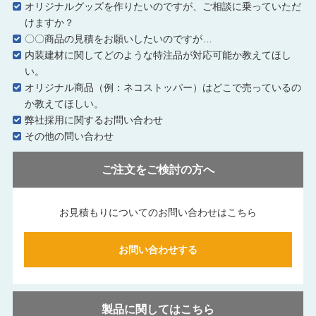
オリジナルグッズを作りたいのですが、ご相談に乗っていただ
けますか？
〇〇商品の見積をお願いしたいのですが…
内装建材に関してどのような特注品が対応可能か教えてほし
い。
オリジナル商品（例：ネコストッパー）はどこで売っているの
か教えてほしい。
弊社採用に関するお問い合わせ
その他の問い合わせ
ご注文をご検討の方へ
お見積もりについてのお問い合わせはこちら
お問い合わせする
製品に関してはこちら