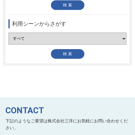
利用シーンからさがす
CONTACT
下記のようなご要望は株式会社三洋にお気軽にお問い合わせくだ
さい。