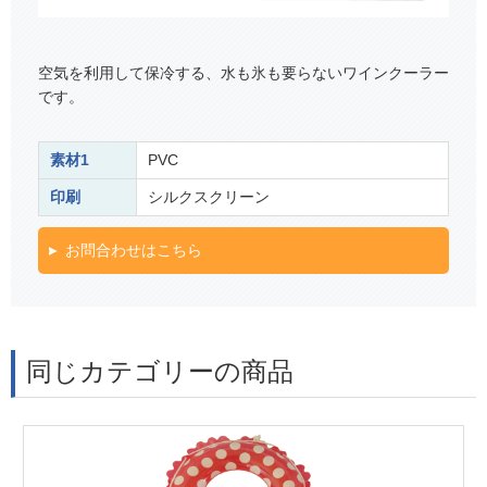
空気を利用して保冷する、水も氷も要らないワインクーラー
です。
素材1
PVC
印刷
シルクスクリーン
お問合わせはこちら
同じカテゴリーの商品