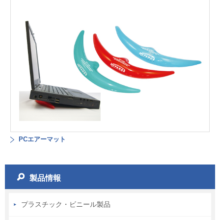
PCエアーマット
製品情報
プラスチック・ビニール製品