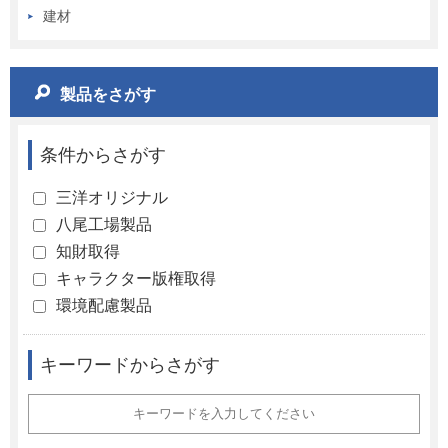
建材
製品をさがす
条件からさがす
三洋オリジナル
八尾工場製品
知財取得
キャラクター版権取得
環境配慮製品
キーワードからさがす