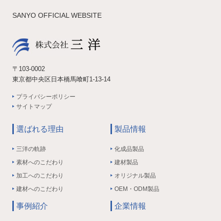
SANYO OFFICIAL WEBSITE
〒103-0002
東京都中央区日本橋馬喰町1-13-14
プライバシーポリシー
サイトマップ
選ばれる理由
製品情報
三洋の軌跡
化成品製品
素材へのこだわり
建材製品
加工へのこだわり
オリジナル製品
建材へのこだわり
OEM・ODM製品
事例紹介
企業情報