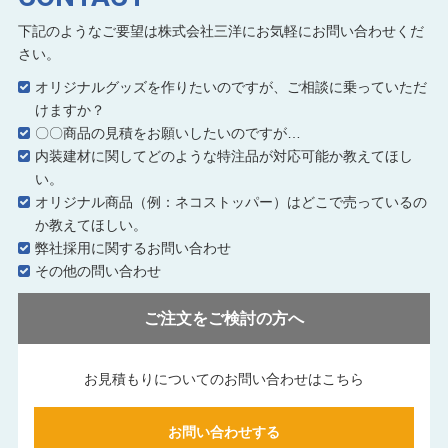
下記のようなご要望は株式会社三洋にお気軽にお問い合わせくだ
さい。
オリジナルグッズを作りたいのですが、ご相談に乗っていただ
けますか？
〇〇商品の見積をお願いしたいのですが…
内装建材に関してどのような特注品が対応可能か教えてほし
い。
オリジナル商品（例：ネコストッパー）はどこで売っているの
か教えてほしい。
弊社採用に関するお問い合わせ
その他の問い合わせ
ご注文をご検討の方へ
お見積もりについてのお問い合わせはこちら
お問い合わせする