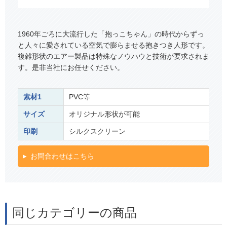
1960年ごろに大流行した「抱っこちゃん」の時代からずっ
と人々に愛されている空気で膨らませる抱きつき人形です。
複雑形状のエアー製品は特殊なノウハウと技術が要求されま
す。是非当社にお任せください。
素材1
PVC等
サイズ
オリジナル形状が可能
印刷
シルクスクリーン
お問合わせはこちら
同じカテゴリーの商品