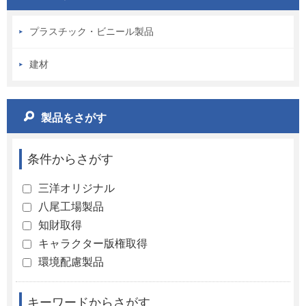
プラスチック・ビニール製品
建材
製品をさがす
条件からさがす
三洋オリジナル
八尾工場製品
知財取得
キャラクター版権取得
環境配慮製品
キーワードからさがす