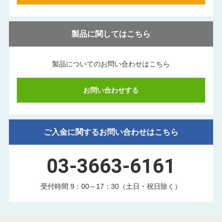
製品に関してはこちら
製品についてのお問い合わせはこちら
お問い合わせする
ご入金に関するお問い合わせはこちら
03-3663-6161
受付時間 9：00～17：30（土日・祝日除く）