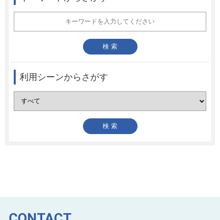
利用シーンからさがす
CONTACT