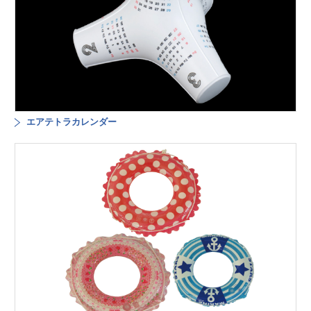
エアテトラカレンダー