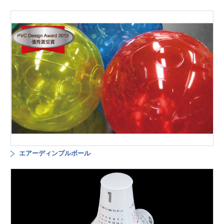
エアーディンプルボール