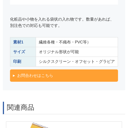
化粧品や小物を入れる袋状の入れ物です。数量があれば、
別注色での対応も可能です。
素材1
繊維各種・不織布・PVC等）
サイズ
オリジナル形状が可能
印刷
シルクスクリーン・オフセット・グラビア
お問合わせはこちら
関連商品