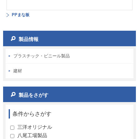
PPまな板
製品情報
プラスチック・ビニール製品
建材
製品をさがす
条件からさがす
三洋オリジナル
八尾工場製品