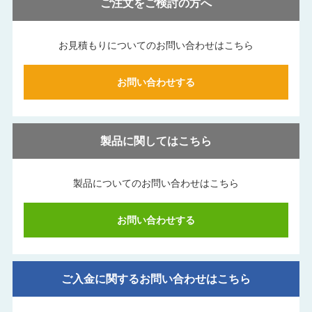
ご注文をご検討の方へ
お見積もりについてのお問い合わせはこちら
お問い合わせする
製品に関してはこちら
製品についてのお問い合わせはこちら
お問い合わせする
ご入金に関するお問い合わせはこちら