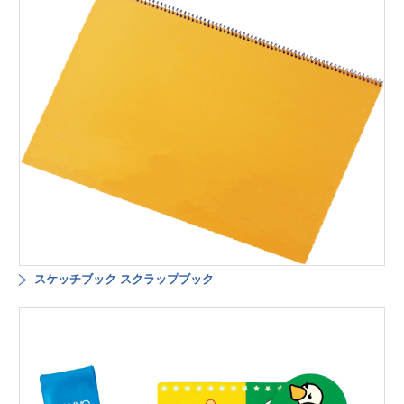
スケッチブック スクラップブック