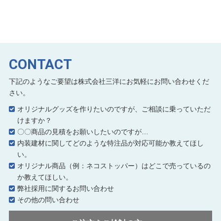
CONTACT
下記のようなご要望は株式会社三洋にお気軽にお問い合わせくだ
さい。
オリジナルグッズを作りたいのですが、ご相談に乗っていただ
けますか？
〇〇商品の見積をお願いしたいのですが…
内装建材に関してどのような特注品が対応可能か教えてほし
い。
オリジナル商品（例：ネコストッパー）はどこで売っているの
か教えてほしい。
弊社採用に関するお問い合わせ
その他の問い合わせ