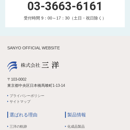
03-3663-6161
受付時間 9：00～17：30（土日・祝日除く）
SANYO OFFICIAL WEBSITE
〒103-0002
東京都中央区日本橋馬喰町1-13-14
プライバシーポリシー
サイトマップ
選ばれる理由
製品情報
三洋の軌跡
化成品製品