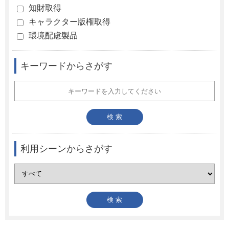
知財取得
キャラクター版権取得
環境配慮製品
キーワードからさがす
利用シーンからさがす