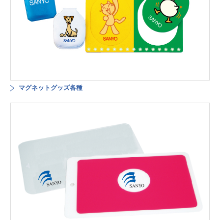
マグネットグッズ各種