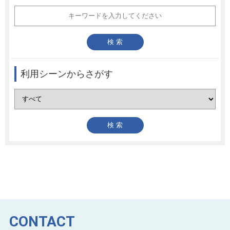
利用シーンからさがす
CONTACT