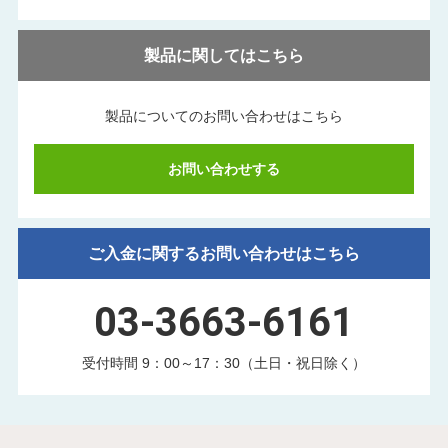
製品に関してはこちら
製品についてのお問い合わせはこちら
お問い合わせする
ご入金に関するお問い合わせはこちら
03-3663-6161
受付時間 9：00～17：30（土日・祝日除く）