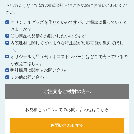
下記のようなご要望は株式会社三洋にお気軽にお問い合わせくだ
さい。
オリジナルグッズを作りたいのですが、ご相談に乗っていただ
けますか？
〇〇商品の見積をお願いしたいのですが…
内装建材に関してどのような特注品が対応可能か教えてほし
い。
オリジナル商品（例：ネコストッパー）はどこで売っているの
か教えてほしい。
弊社採用に関するお問い合わせ
その他の問い合わせ
ご注文をご検討の方へ
お見積もりについてのお問い合わせはこちら
お問い合わせする