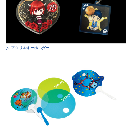
アクリルキーホルダー