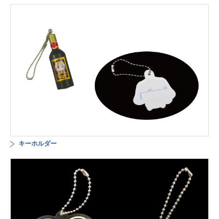
キーホルダー