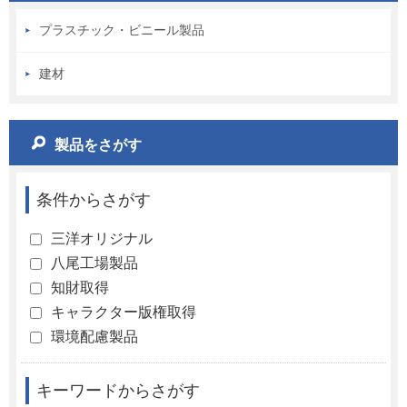
プラスチック・ビニール製品
建材
製品をさがす
条件からさがす
三洋オリジナル
八尾工場製品
知財取得
キャラクター版権取得
環境配慮製品
キーワードからさがす