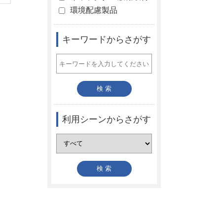
環境配慮製品
キーワードからさがす
利用シーンからさがす