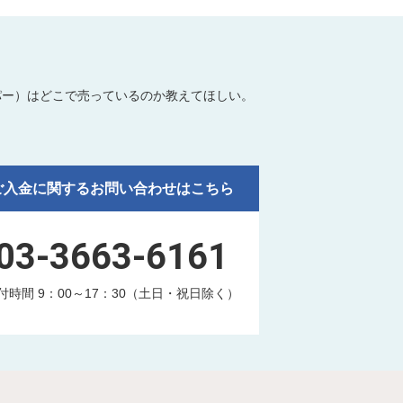
パー）はどこで売っているのか教えてほしい。
ご入金に関するお問い合わせはこちら
03-3663-6161
付時間 9：00～17：30（土日・祝日除く）