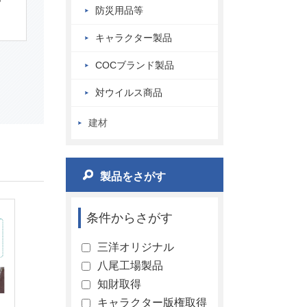
防災用品等
キャラクター製品
COCブランド製品
対ウイルス商品
建材
製品をさがす
条件からさがす
三洋オリジナル
八尾工場製品
知財取得
キャラクター版権取得