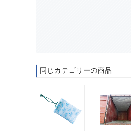
同じカテゴリーの商品