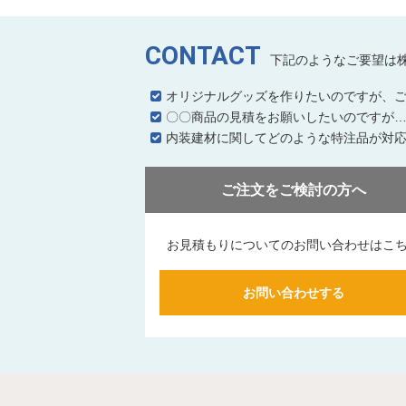
CONTACT
下記のようなご要望は
オリジナルグッズを作りたいのですが、
〇〇商品の見積をお願いしたいのですが
内装建材に関してどのような特注品が対
ご注文をご検討の方へ
お見積もりについてのお問い合わせはこ
お問い合わせする