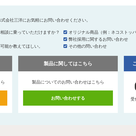
株式会社三洋にお気軽にお問い合わせください。
ご相談に乗っていただけますか？
オリジナル商品（例：ネコストッ
…
弊社採用に関するお問い合わせ
応可能か教えてほしい。
その他の問い合わせ
製品に関してはこちら
ちら
製品についてのお問い合わせはこちら
お問い合わせする
受