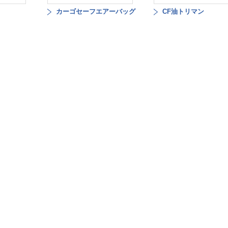
カーゴセーフエアーバッグ
CF油トリマン