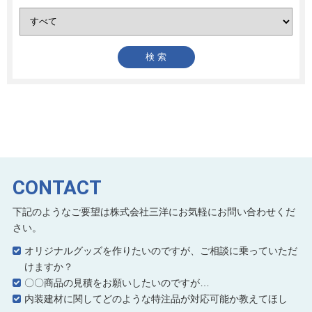
CONTACT
下記のようなご要望は株式会社三洋にお気軽にお問い合わせくだ
さい。
オリジナルグッズを作りたいのですが、ご相談に乗っていただ
けますか？
〇〇商品の見積をお願いしたいのですが…
内装建材に関してどのような特注品が対応可能か教えてほし