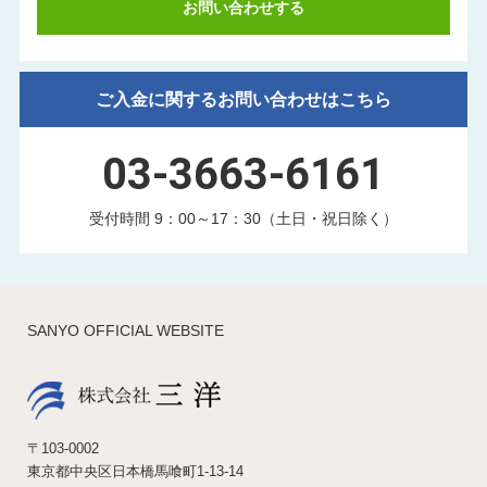
お問い合わせする
ご入金に関するお問い合わせはこちら
03-3663-6161
受付時間 9：00～17：30（土日・祝日除く）
SANYO OFFICIAL WEBSITE
〒103-0002
東京都中央区日本橋馬喰町1-13-14