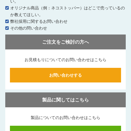
い。
オリジナル商品（例：ネコストッパー）はどこで売っているの
か教えてほしい。
弊社採用に関するお問い合わせ
その他の問い合わせ
ご注文をご検討の方へ
お見積もりについてのお問い合わせはこちら
お問い合わせする
製品に関してはこちら
製品についてのお問い合わせはこちら