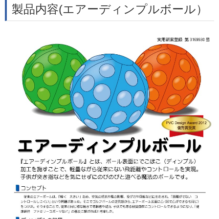
製品内容(エアーディンプルボール）