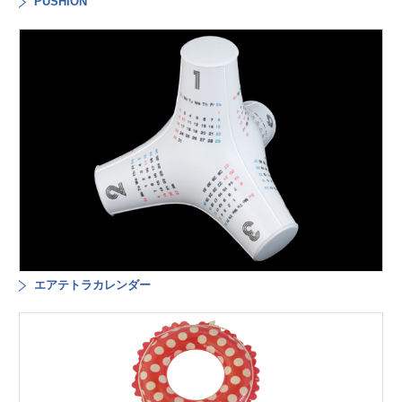
PUSHION
エアテトラカレンダー