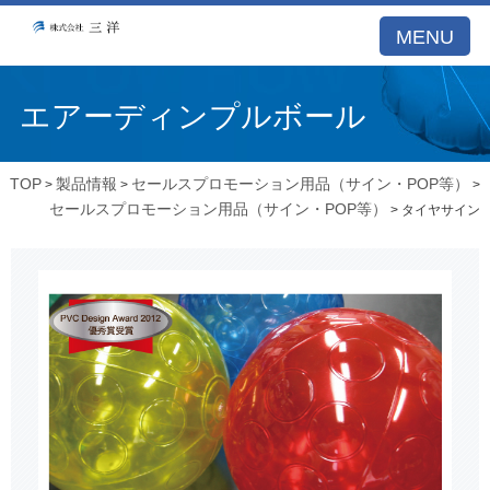
MENU
エアーディンプルボール
TOP
製品情報
セールスプロモーション用品（サイン・POP等）
>
>
>
セールスプロモーション用品（サイン・POP等）
> タイヤサイン