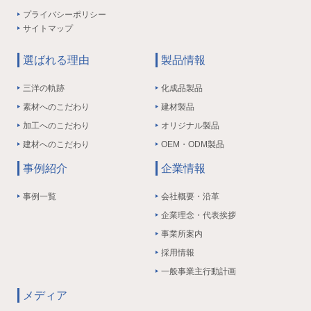
プライバシーポリシー
サイトマップ
選ばれる理由
製品情報
三洋の軌跡
化成品製品
素材へのこだわり
建材製品
加工へのこだわり
オリジナル製品
建材へのこだわり
OEM・ODM製品
事例紹介
企業情報
事例一覧
会社概要・沿革
企業理念・代表挨拶
事業所案内
採用情報
一般事業主行動計画
メディア