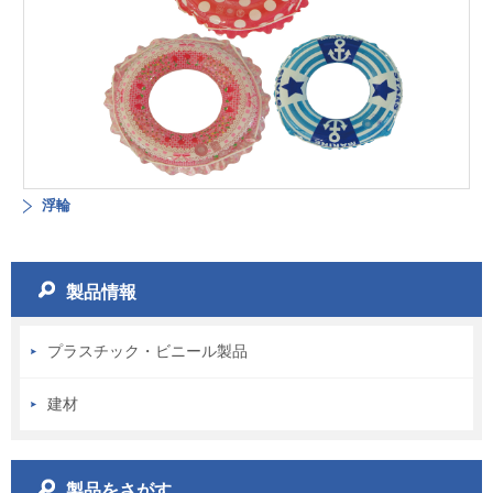
浮輪
製品情報
プラスチック・ビニール製品
建材
製品をさがす