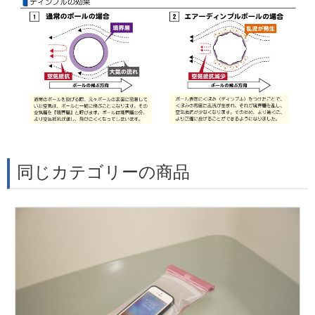
同じカテゴリーの商品