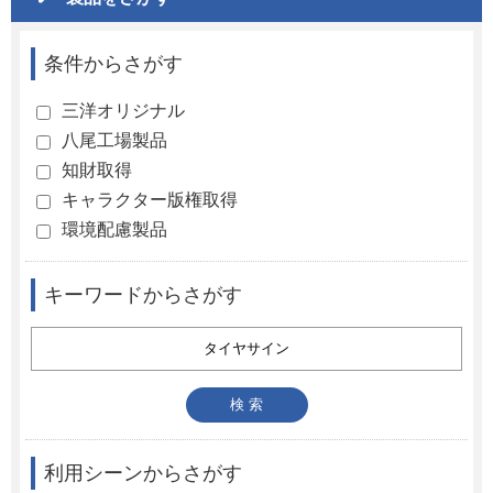
条件からさがす
三洋オリジナル
八尾工場製品
知財取得
キャラクター版権取得
環境配慮製品
キーワードからさがす
利用シーンからさがす