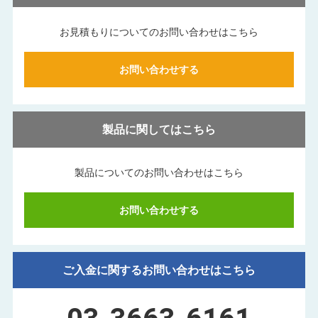
お見積もりについてのお問い合わせはこちら
お問い合わせする
製品に関してはこちら
製品についてのお問い合わせはこちら
お問い合わせする
ご入金に関するお問い合わせはこちら