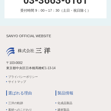
03-3663-6161
受付時間 9：00～17：30（土日・祝日除く）
SANYO OFFICIAL WEBSITE
〒103-0002
東京都中央区日本橋馬喰町1-13-14
プライバシーポリシー
サイトマップ
選ばれる理由
製品情報
三洋の軌跡
化成品製品
素材へのこだわり
建材製品