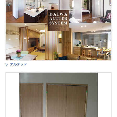
アルテッド