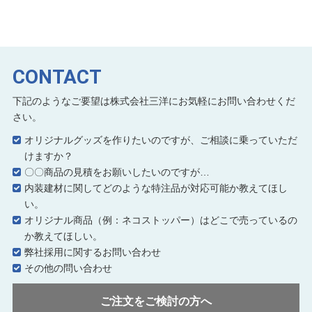
CONTACT
下記のようなご要望は株式会社三洋にお気軽にお問い合わせくだ
さい。
オリジナルグッズを作りたいのですが、ご相談に乗っていただ
けますか？
〇〇商品の見積をお願いしたいのですが…
内装建材に関してどのような特注品が対応可能か教えてほし
い。
オリジナル商品（例：ネコストッパー）はどこで売っているの
か教えてほしい。
弊社採用に関するお問い合わせ
その他の問い合わせ
ご注文をご検討の方へ