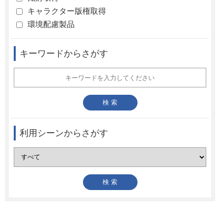
キャラクター版権取得
環境配慮製品
キーワードからさがす
利用シーンからさがす