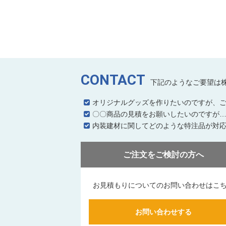
CONTACT
下記のようなご要望は
オリジナルグッズを作りたいのですが、
〇〇商品の見積をお願いしたいのですが
内装建材に関してどのような特注品が対
ご注文をご検討の方へ
お見積もりについてのお問い合わせはこ
お問い合わせする