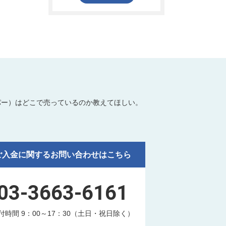
パー）はどこで売っているのか教えてほしい。
ご入金に関するお問い合わせはこちら
03-3663-6161
付時間 9：00～17：30（土日・祝日除く）