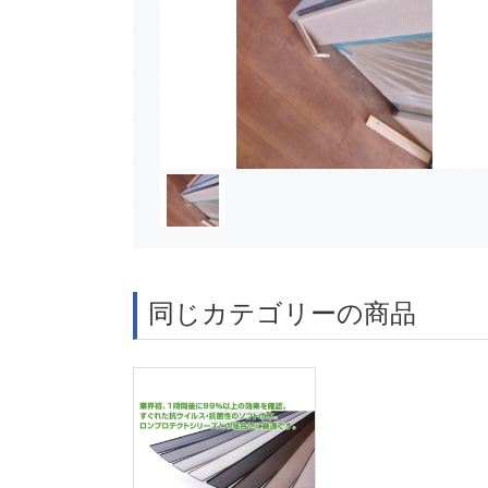
同じカテゴリーの商品