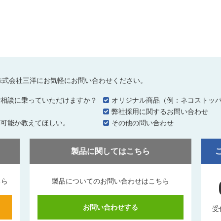
株式会社三洋にお気軽にお問い合わせください。
ご相談に乗っていただけますか？
オリジナル商品（例：ネコストッ
…
弊社採用に関するお問い合わせ
応可能か教えてほしい。
その他の問い合わせ
製品に関してはこちら
ちら
製品についてのお問い合わせはこちら
お問い合わせする
受