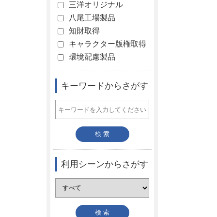
三洋オリジナル
八尾工場製品
知財取得
キャラクター版権取得
環境配慮製品
キーワードからさがす
利用シーンからさがす