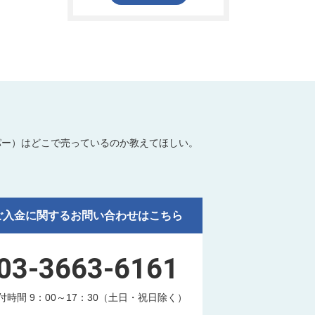
パー）はどこで売っているのか教えてほしい。
ご入金に関するお問い合わせはこちら
03-3663-6161
付時間 9：00～17：30（土日・祝日除く）