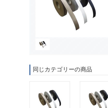
同じカテゴリーの商品