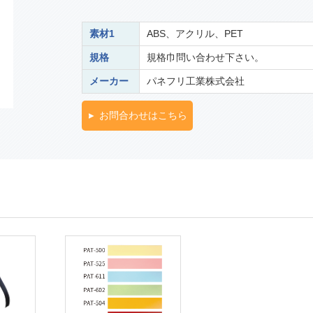
素材1
ABS、アクリル、PET
規格
規格巾問い合わせ下さい。
メーカー
パネフリ工業株式会社
お問合わせはこちら