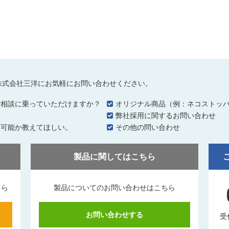
株式会社三洋にお気軽にお問い合わせください。
ご相談に乗っていただけますか？
オリジナル商品（例：ネコストッ
…
弊社採用に関するお問い合わせ
応可能か教えてほしい。
その他の問い合わせ
製品に関してはこちら
ちら
製品についてのお問い合わせはこちら
お問い合わせする
受