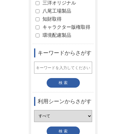
三洋オリジナル
八尾工場製品
知財取得
キャラクター版権取得
環境配慮製品
キーワードからさがす
利用シーンからさがす