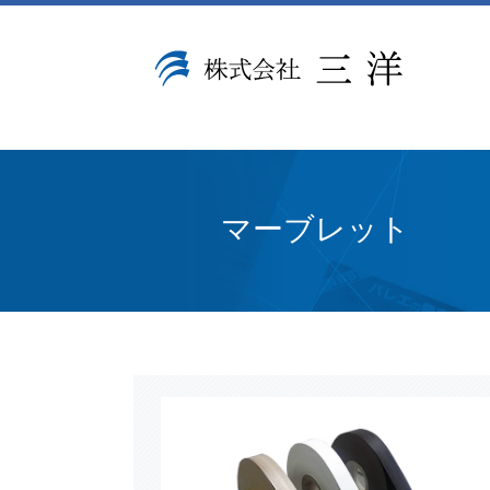
マーブレット