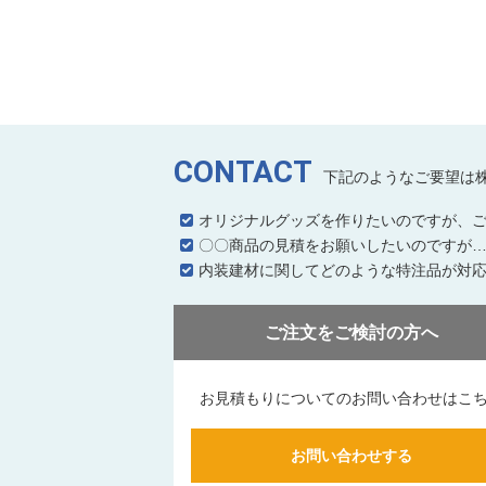
CONTACT
下記のようなご要望は
オリジナルグッズを作りたいのですが、
〇〇商品の見積をお願いしたいのですが
内装建材に関してどのような特注品が対
ご注文をご検討の方へ
お見積もりについてのお問い合わせはこ
お問い合わせする