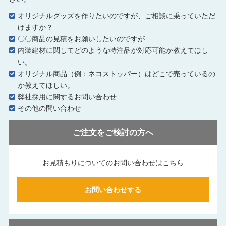
オリジナルグッズを作りたいのですが、ご相談に乗っていただ
けますか？
〇〇商品の見積をお願いしたいのですが…
内装建材に関してどのような特注品が対応可能か教えてほし
い。
オリジナル商品（例：ネコストッパー）はどこで売っているの
か教えてほしい。
弊社採用に関するお問い合わせ
その他の問い合わせ
ご注文をご検討の方へ
お見積もりについてのお問い合わせはこちら
お問い合わせする