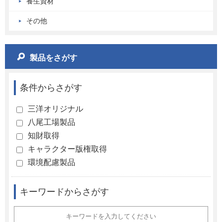
養生資材
その他
製品をさがす
条件からさがす
三洋オリジナル
八尾工場製品
知財取得
キャラクター版権取得
環境配慮製品
キーワードからさがす