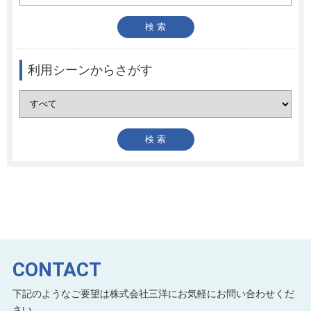
利用シーンからさがす
CONTACT
下記のようなご要望は株式会社三洋にお気軽にお問い合わせくだ
さい。