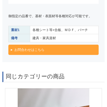
御指定の品番で、基材・表面材等各種対応が可能です。
素材1
各種シート等+合板、ＭＤＦ、パーチ
備考
建具・家具資材
お問合わせはこちら
同じカテゴリーの商品