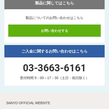
製品に関してはこちら
製品についてのお問い合わせはこちら
お問い合わせする
ご入金に関するお問い合わせはこちら
03-3663-6161
受付時間 9：00～17：30（土日・祝日除く）
SANYO OFFICIAL WEBSITE