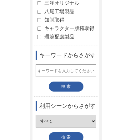
三洋オリジナル
八尾工場製品
知財取得
キャラクター版権取得
環境配慮製品
キーワードからさがす
利用シーンからさがす