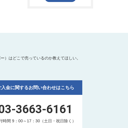
パー）はどこで売っているのか教えてほしい。
ご入金に関するお問い合わせはこちら
03-3663-6161
付時間 9：00～17：30（土日・祝日除く）