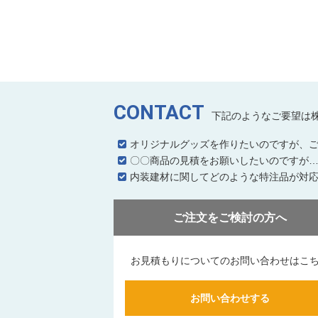
CONTACT
下記のようなご要望は
オリジナルグッズを作りたいのですが、
〇〇商品の見積をお願いしたいのですが
内装建材に関してどのような特注品が対
ご注文をご検討の方へ
お見積もりについてのお問い合わせはこ
お問い合わせする