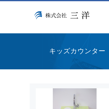
キッズカウンター