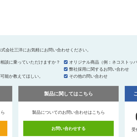
株式会社三洋にお気軽にお問い合わせください。
ご相談に乗っていただけますか？
オリジナル商品（例：ネコストッ
…
弊社採用に関するお問い合わせ
応可能か教えてほしい。
その他の問い合わせ
製品に関してはこちら
ちら
製品についてのお問い合わせはこちら
お問い合わせする
受