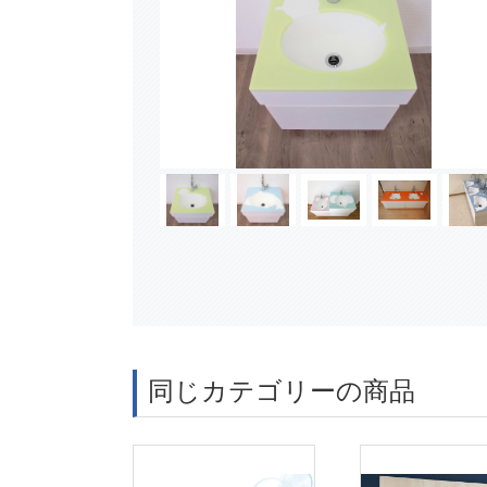
同じカテゴリーの商品