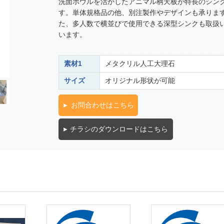
洗面ボウルを活かしたアニマル柄天板が特長のシン
す。単体規格品の他、別注製作やデザインも承りま
た、多人数で横並びで使用できる深型シンクも取扱
います。
素材1
メタクリル人工大理石
サイズ
オリジナル形状が可能
お問合わせはこちら
チラシのダウンロードはこちら