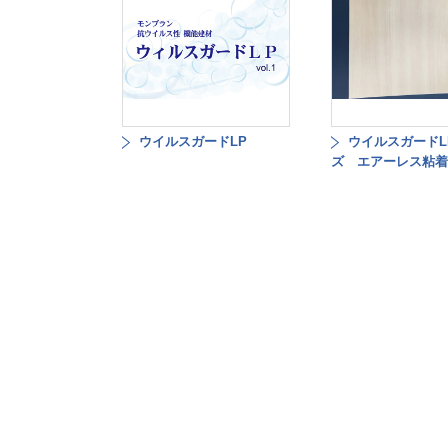
ウイルスガードLP
ウイルスガードL
ズ エアーレス粘