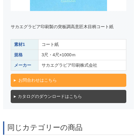
サカエグラビア印刷製の突板調高意匠木目柄コート紙
素材1
コート紙
規格
3尺・4尺×1000ｍ
メーカー
サカエグラビア印刷株式会社
お問合わせはこちら
カタログのダウンロードはこちら
同じカテゴリーの商品