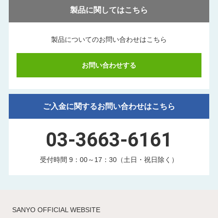
製品に関してはこちら
製品についてのお問い合わせはこちら
お問い合わせする
ご入金に関するお問い合わせはこちら
03-3663-6161
受付時間 9：00～17：30（土日・祝日除く）
SANYO OFFICIAL WEBSITE