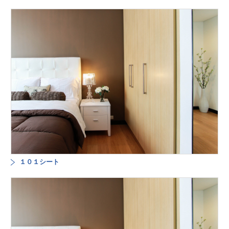
１０１シート