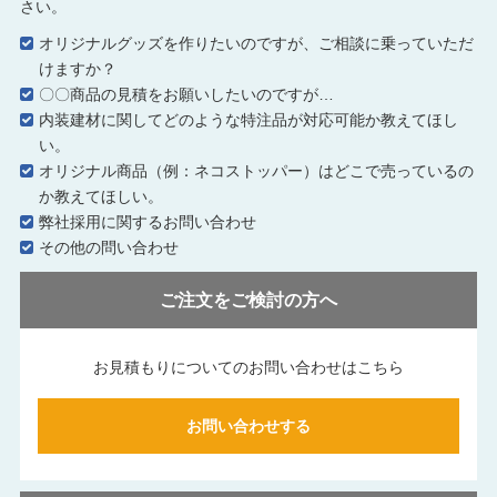
さい。
オリジナルグッズを作りたいのですが、ご相談に乗っていただ
けますか？
〇〇商品の見積をお願いしたいのですが…
内装建材に関してどのような特注品が対応可能か教えてほし
い。
オリジナル商品（例：ネコストッパー）はどこで売っているの
か教えてほしい。
弊社採用に関するお問い合わせ
その他の問い合わせ
ご注文をご検討の方へ
お見積もりについてのお問い合わせはこちら
お問い合わせする