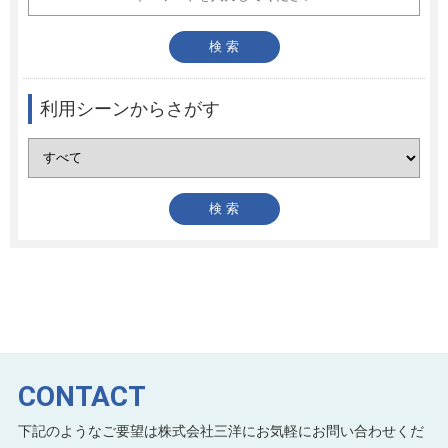
利用シーンからさがす
CONTACT
下記のようなご要望は株式会社三洋にお気軽にお問い合わせくだ