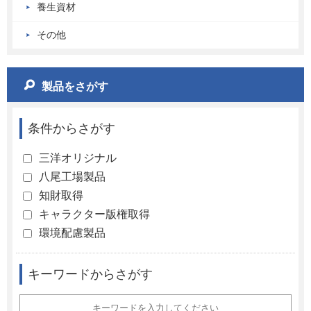
養生資材
その他
製品をさがす
条件からさがす
三洋オリジナル
八尾工場製品
知財取得
キャラクター版権取得
環境配慮製品
キーワードからさがす