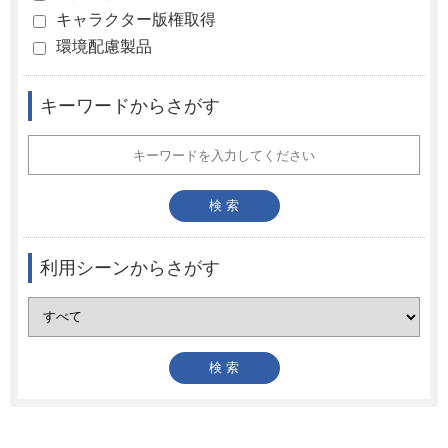
キャラクター版権取得
環境配慮製品
キーワードからさがす
利用シーンからさがす