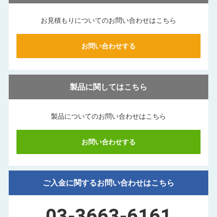
お見積もりについてのお問い合わせはこちら
お問い合わせする
製品に関してはこちら
製品についてのお問い合わせはこちら
お問い合わせする
ご入金に関するお問い合わせはこちら
03-3663-6161