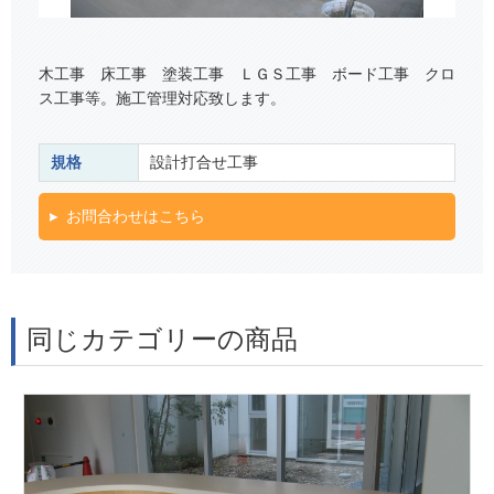
木工事 床工事 塗装工事 ＬＧＳ工事 ボード工事 クロ
ス工事等。施工管理対応致します。
規格
設計打合せ工事
お問合わせはこちら
同じカテゴリーの商品