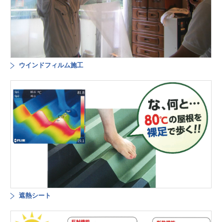
ウインドフィルム施工
遮熱シート