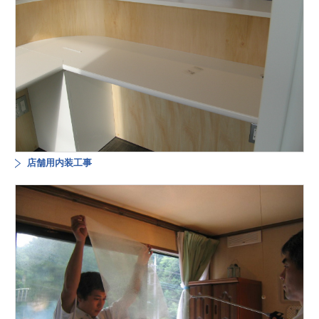
店舗用内装工事