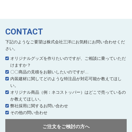
CONTACT
下記のようなご要望は株式会社三洋にお気軽にお問い合わせくだ
さい。
オリジナルグッズを作りたいのですが、ご相談に乗っていただ
けますか？
〇〇商品の見積をお願いしたいのですが…
内装建材に関してどのような特注品が対応可能か教えてほし
い。
オリジナル商品（例：ネコストッパー）はどこで売っているの
か教えてほしい。
弊社採用に関するお問い合わせ
その他の問い合わせ
ご注文をご検討の方へ