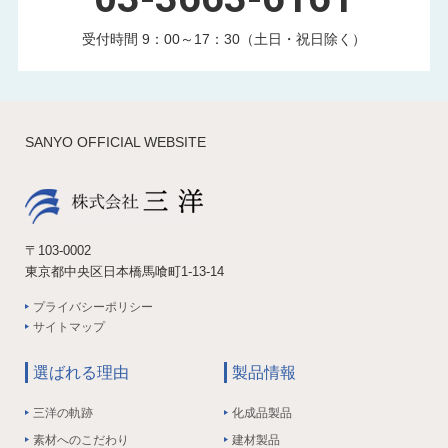
受付時間 9：00～17：30（土日・祝日除く）
SANYO OFFICIAL WEBSITE
〒103-0002
東京都中央区日本橋馬喰町1-13-14
プライバシーポリシー
サイトマップ
選ばれる理由
製品情報
三洋の軌跡
化成品製品
素材へのこだわり
建材製品