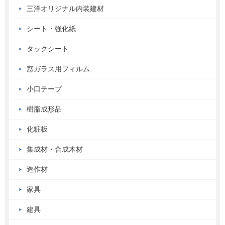
三洋オリジナル内装建材
シート・強化紙
タックシート
窓ガラス用フィルム
小口テープ
樹脂成形品
化粧板
集成材・合成木材
造作材
家具
建具