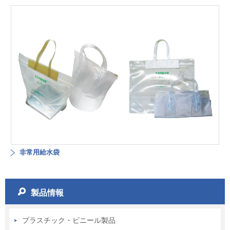
非常用給水袋
製品情報
プラスチック・ビニール製品