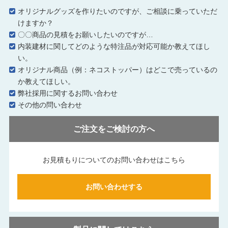
オリジナルグッズを作りたいのですが、ご相談に乗っていただ
けますか？
〇〇商品の見積をお願いしたいのですが…
内装建材に関してどのような特注品が対応可能か教えてほし
い。
オリジナル商品（例：ネコストッパー）はどこで売っているの
か教えてほしい。
弊社採用に関するお問い合わせ
その他の問い合わせ
ご注文をご検討の方へ
お見積もりについてのお問い合わせはこちら
お問い合わせする