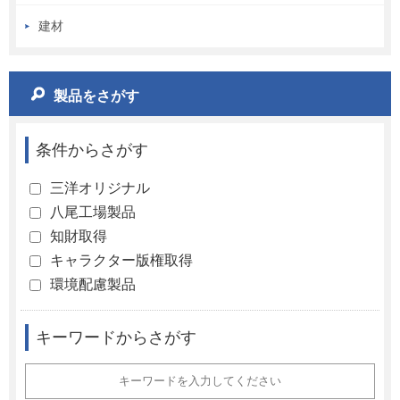
建材
製品をさがす
条件からさがす
三洋オリジナル
八尾工場製品
知財取得
キャラクター版権取得
環境配慮製品
キーワードからさがす