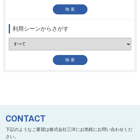
利用シーンからさがす
CONTACT
下記のようなご要望は株式会社三洋にお気軽にお問い合わせくだ
さい。