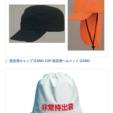
防災用キャップ IZANO CAP 防災用ヘルメット IZANO