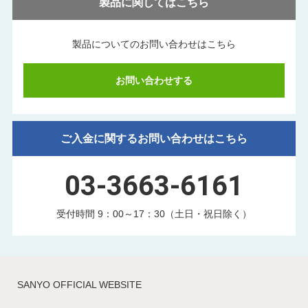
製品に関してはこちら
製品についてのお問い合わせはこちら
お問い合わせする
ご入金に関するお問い合わせはこちら
03-3663-6161
受付時間 9：00～17：30（土日・祝日除く）
SANYO OFFICIAL WEBSITE