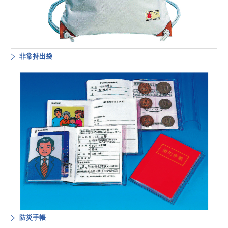
非常持出袋
防災手帳