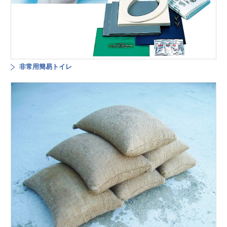
非常用簡易トイレ