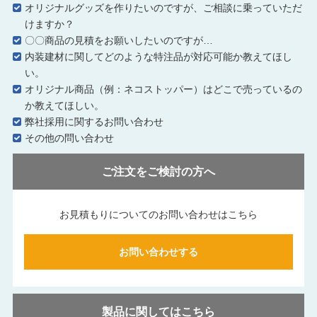
オリジナルグッズを作りたいのですが、ご相談に乗っていただ
けますか？
〇〇商品の見積をお願いしたいのですが…
内装建材に関してどのような特注品が対応可能か教えてほし
い。
オリジナル商品（例：ネコストッパー）はどこで売っているの
か教えてほしい。
弊社採用に関するお問い合わせ
その他の問い合わせ
ご注文をご検討の方へ
お見積もりについてのお問い合わせはこちら
お問い合わせする
製品に関してはこちら