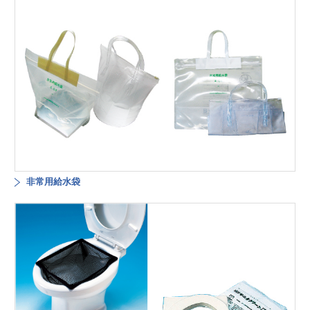
非常用給水袋