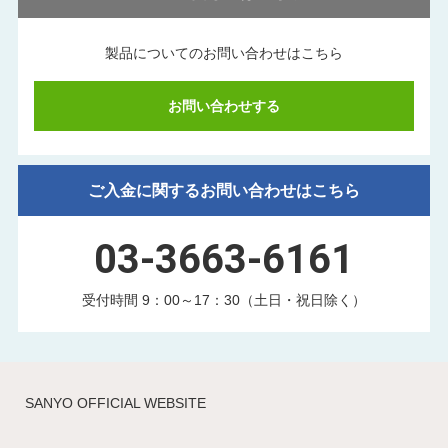
製品についてのお問い合わせはこちら
お問い合わせする
ご入金に関するお問い合わせはこちら
03-3663-6161
受付時間 9：00～17：30（土日・祝日除く）
SANYO OFFICIAL WEBSITE