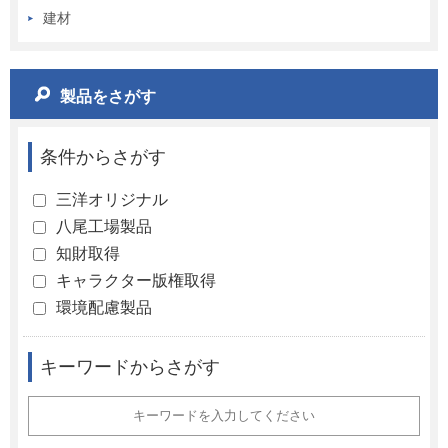
建材
製品をさがす
条件からさがす
三洋オリジナル
八尾工場製品
知財取得
キャラクター版権取得
環境配慮製品
キーワードからさがす