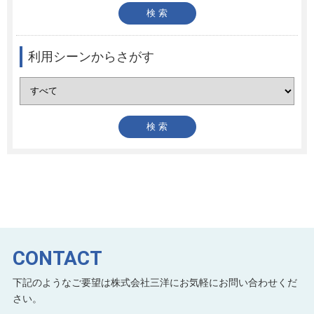
利用シーンからさがす
CONTACT
下記のようなご要望は株式会社三洋にお気軽にお問い合わせくだ
さい。