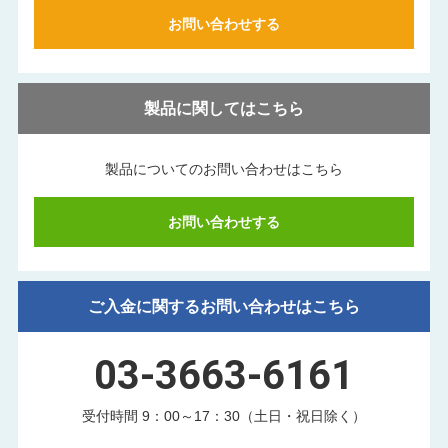
お問い合わせする
製品に関してはこちら
製品についてのお問い合わせはこちら
お問い合わせする
ご入金に関するお問い合わせはこちら
03-3663-6161
受付時間 9：00～17：30（土日・祝日除く）