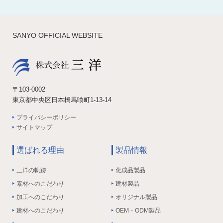
SANYO OFFICIAL WEBSITE
〒103-0002
東京都中央区日本橋馬喰町1-13-14
プライバシーポリシー
サイトマップ
選ばれる理由
製品情報
三洋の軌跡
化成品製品
素材へのこだわり
建材製品
加工へのこだわり
オリジナル製品
建材へのこだわり
OEM・ODM製品