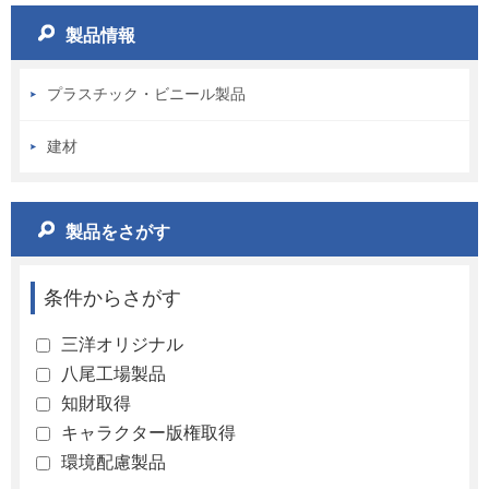
製品情報
プラスチック・ビニール製品
建材
製品をさがす
条件からさがす
三洋オリジナル
八尾工場製品
知財取得
キャラクター版権取得
環境配慮製品