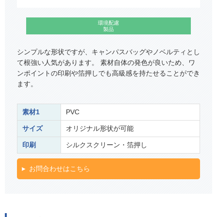
環境配慮
製品
シンプルな形状ですが、キャンパスバッグやノベルティとし
て根強い人気があります。 素材自体の発色が良いため、ワ
ンポイントの印刷や箔押しでも高級感を持たせることができ
ます。
素材1
PVC
サイズ
オリジナル形状が可能
印刷
シルクスクリーン・箔押し
お問合わせはこちら