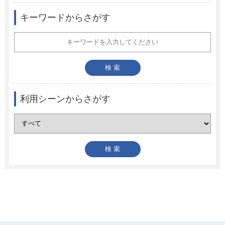
キーワードからさがす
利用シーンからさがす