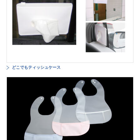
どこでもティッシュケース