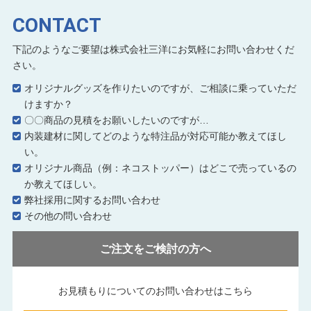
CONTACT
下記のようなご要望は株式会社三洋にお気軽にお問い合わせくだ
さい。
オリジナルグッズを作りたいのですが、ご相談に乗っていただ
けますか？
〇〇商品の見積をお願いしたいのですが…
内装建材に関してどのような特注品が対応可能か教えてほし
い。
オリジナル商品（例：ネコストッパー）はどこで売っているの
か教えてほしい。
弊社採用に関するお問い合わせ
その他の問い合わせ
ご注文をご検討の方へ
お見積もりについてのお問い合わせはこちら