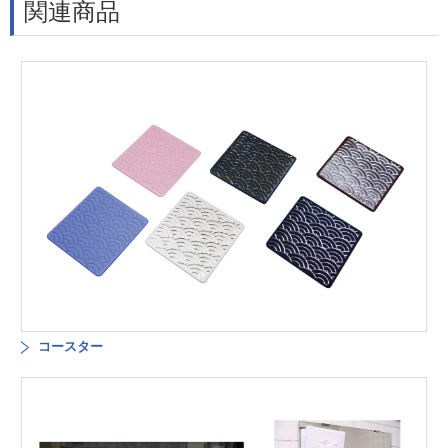
関連商品
コースター