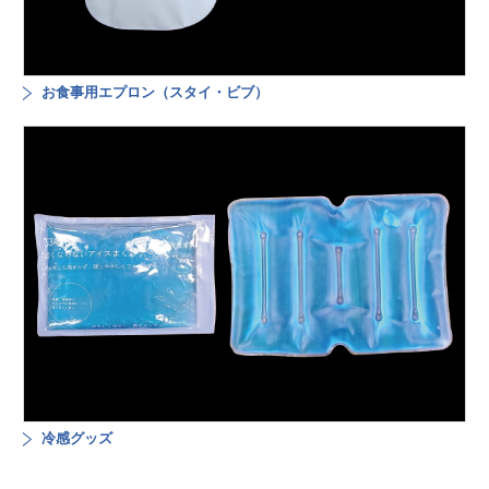
お食事用エプロン（スタイ・ビブ）
冷感グッズ