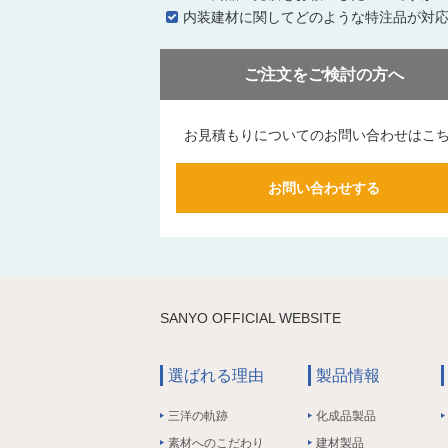
内装建材に関してどのような特注品が対
ご注文をご検討の方へ
お見積もりについてのお問い合わせはこ
お問い合わせする
SANYO OFFICIAL WEBSITE
選ばれる理由
製品情報
三洋の軌跡
化成品製品
素材へのこだわり
建材製品