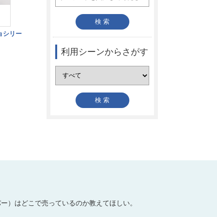
ーショシリー
利用シーンからさがす
パー）はどこで売っているのか教えてほしい。