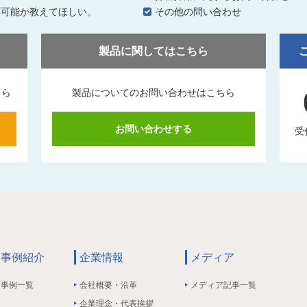
応可能か教えてほしい。
その他の問い合わせ
製品に関してはこちら
ちら
製品についてのお問い合わせはこちら
お問い合わせする
受
事例紹介
企業情報
メディア
事例一覧
会社概要・沿革
メディア記事一覧
企業理念・代表挨拶