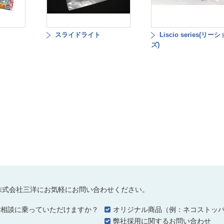
スライドライト
Liscio series(リ
ズ)
株式会社三洋にお気軽にお問い合わせください。
ご相談に乗っていただけますか？
オリジナル商品（例：ネコストッ
…
弊社採用に関するお問い合わせ