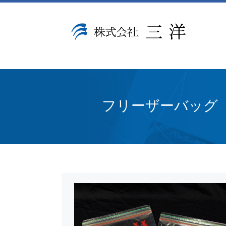
フリーザーバッグ