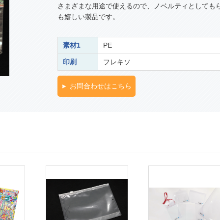
さまざまな用途で使えるので、ノベルティとしても
も嬉しい製品です。
素材1
PE
印刷
フレキソ
お問合わせはこちら