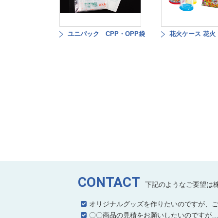
ユニパック CPP・OPP袋
花火ケース 花火
CONTACT
下記のようなご要望は
オリジナルグッズを作りたいのですが、
〇〇商品の見積をお願いしたいのですが