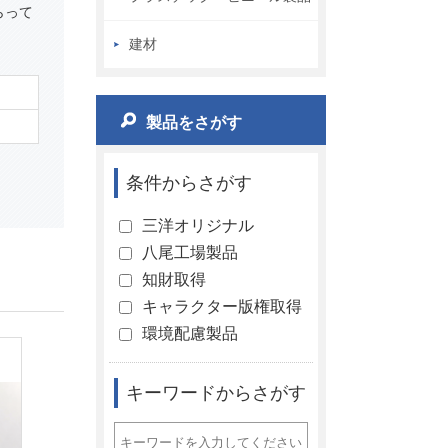
らって
建材
製品をさがす
条件からさがす
三洋オリジナル
八尾工場製品
知財取得
キャラクター版権取得
環境配慮製品
キーワードからさがす