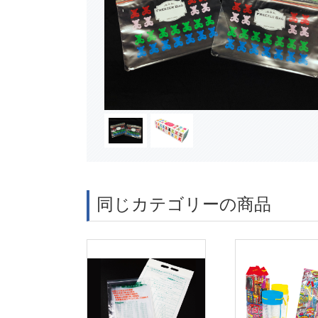
同じカテゴリーの商品