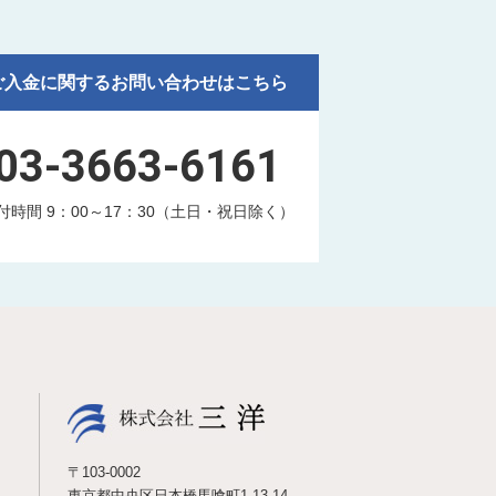
ご入金に関するお問い合わせはこちら
03-3663-6161
付時間 9：00～17：30（土日・祝日除く）
〒103-0002
東京都中央区日本橋馬喰町1-13-14