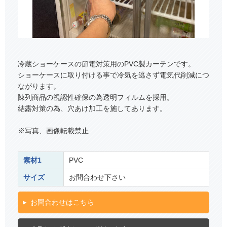
冷蔵ショーケースの節電対策用のPVC製カーテンです。
ショーケースに取り付ける事で冷気を逃さず電気代削減につ
ながります。
陳列商品の視認性確保の為透明フィルムを採用。
結露対策の為、穴あけ加工を施してあります。
※写真、画像転載禁止
素材1
PVC
サイズ
お問合わせ下さい
お問合わせはこちら