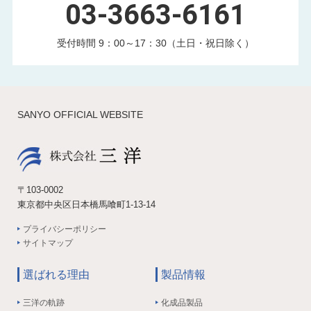
03-3663-6161
受付時間 9：00～17：30（土日・祝日除く）
SANYO OFFICIAL WEBSITE
〒103-0002
東京都中央区日本橋馬喰町1-13-14
プライバシーポリシー
サイトマップ
選ばれる理由
製品情報
三洋の軌跡
化成品製品