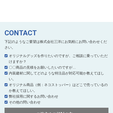
CONTACT
下記のようなご要望は株式会社三洋にお気軽にお問い合わせくだ
さい。
オリジナルグッズを作りたいのですが、ご相談に乗っていただ
けますか？
〇〇商品の見積をお願いしたいのですが…
内装建材に関してどのような特注品が対応可能か教えてほし
い。
オリジナル商品（例：ネコストッパー）はどこで売っているの
か教えてほしい。
弊社採用に関するお問い合わせ
その他の問い合わせ