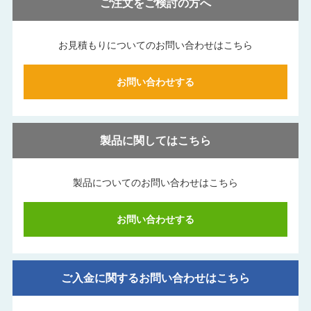
ご注文をご検討の方へ
お見積もりについてのお問い合わせはこちら
お問い合わせする
製品に関してはこちら
製品についてのお問い合わせはこちら
お問い合わせする
ご入金に関するお問い合わせはこちら