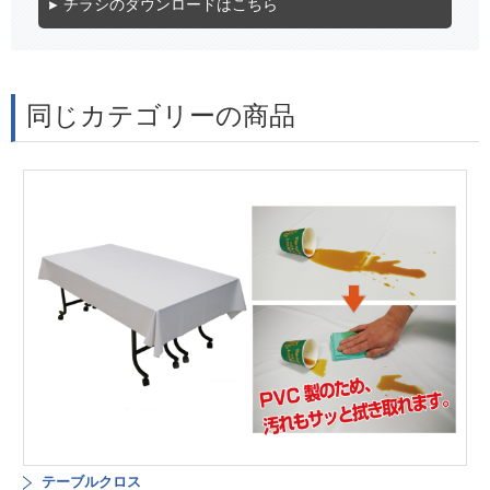
チラシのダウンロードはこちら
同じカテゴリーの商品
テーブルクロス