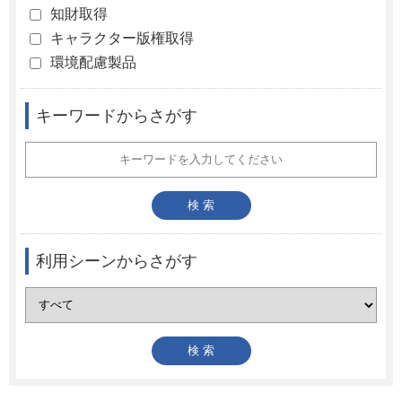
知財取得
キャラクター版権取得
環境配慮製品
キーワードからさがす
利用シーンからさがす