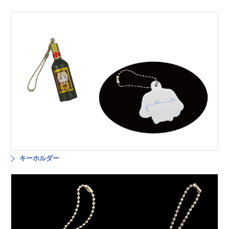
キーホルダー