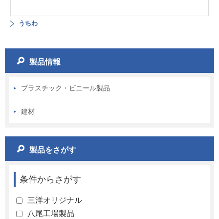
うちわ
製品情報
プラスチック・ビニール製品
建材
製品をさがす
条件からさがす
三洋オリジナル
八尾工場製品