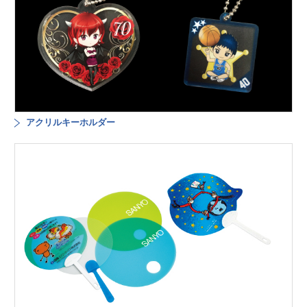
アクリルキーホルダー