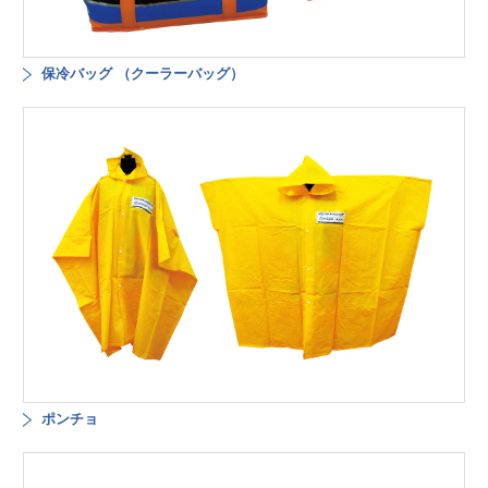
保冷バッグ （クーラーバッグ）
ポンチョ