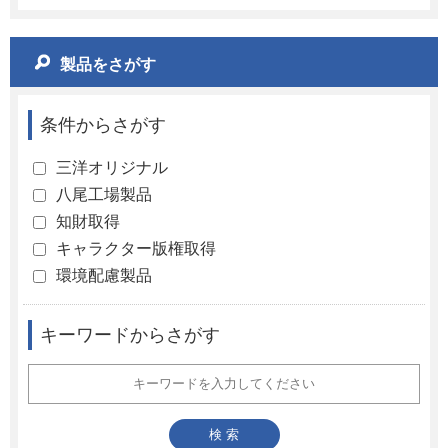
製品をさがす
条件からさがす
三洋オリジナル
八尾工場製品
知財取得
キャラクター版権取得
環境配慮製品
キーワードからさがす