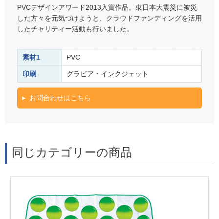
PVCデザインアワード2013入賞作品。東日本大震災に被災
した方々を元気づけようと、クラウドファンディングを活用
したチャリティー活動も行いました。
素材1
PVC
印刷
グラビア・インクジェット
お問合わせはこちら
同じカテゴリーの商品