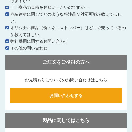
けますか？
〇〇商品の見積をお願いしたいのですが…
内装建材に関してどのような特注品が対応可能か教えてほし
い。
オリジナル商品（例：ネコストッパー）はどこで売っているの
か教えてほしい。
弊社採用に関するお問い合わせ
その他の問い合わせ
ご注文をご検討の方へ
お見積もりについてのお問い合わせはこちら
お問い合わせする
製品に関してはこちら