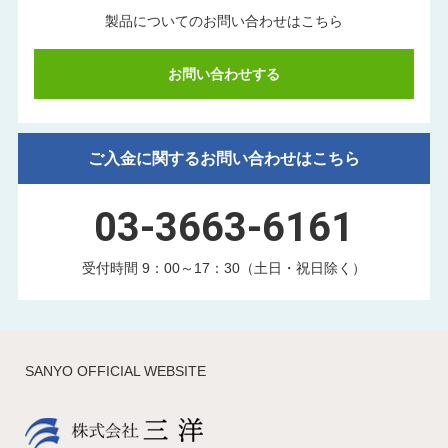
製品についてのお問い合わせはこちら
お問い合わせする
ご入金に関するお問い合わせはこちら
03-3663-6161
受付時間 9：00～17：30（土日・祝日除く）
SANYO OFFICIAL WEBSITE