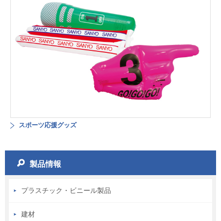
スポーツ応援グッズ
製品情報
プラスチック・ビニール製品
建材