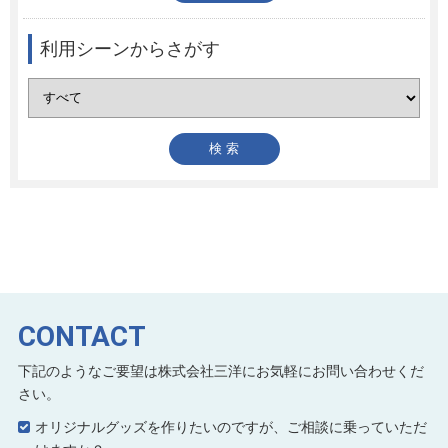
利用シーンからさがす
CONTACT
下記のようなご要望は株式会社三洋にお気軽にお問い合わせくだ
さい。
オリジナルグッズを作りたいのですが、ご相談に乗っていただ