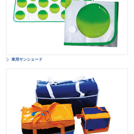
車用サンシェード