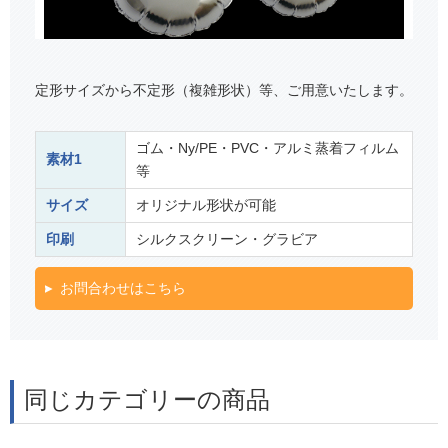
定形サイズから不定形（複雑形状）等、ご用意いたします。
ゴム・Ny/PE・PVC・アルミ蒸着フィルム
素材1
等
サイズ
オリジナル形状が可能
印刷
シルクスクリーン・グラビア
お問合わせはこちら
同じカテゴリーの商品