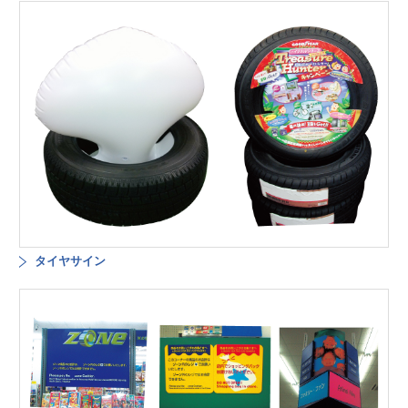
タイヤサイン