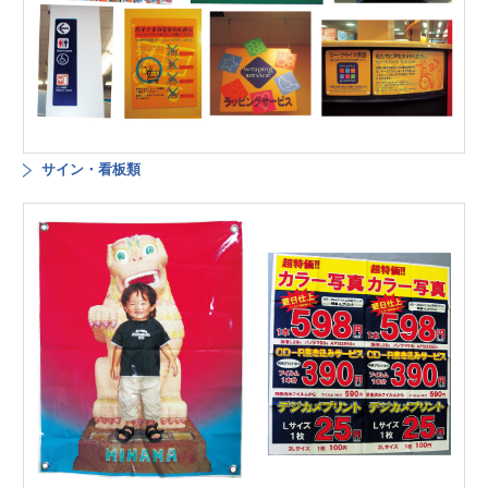
サイン・看板類