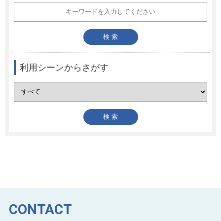
利用シーンからさがす
CONTACT