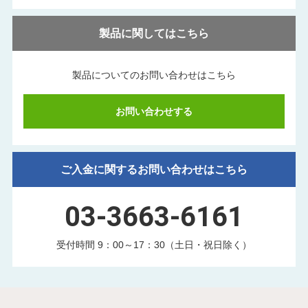
製品に関してはこちら
製品についてのお問い合わせはこちら
お問い合わせする
ご入金に関するお問い合わせはこちら
03-3663-6161
受付時間 9：00～17：30（土日・祝日除く）