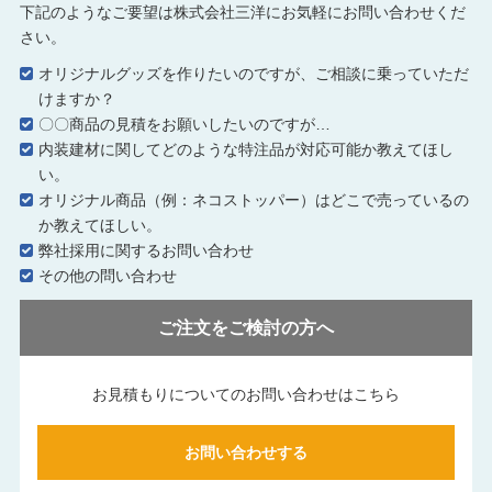
下記のようなご要望は株式会社三洋にお気軽にお問い合わせくだ
さい。
オリジナルグッズを作りたいのですが、ご相談に乗っていただ
けますか？
〇〇商品の見積をお願いしたいのですが…
内装建材に関してどのような特注品が対応可能か教えてほし
い。
オリジナル商品（例：ネコストッパー）はどこで売っているの
か教えてほしい。
弊社採用に関するお問い合わせ
その他の問い合わせ
ご注文をご検討の方へ
お見積もりについてのお問い合わせはこちら
お問い合わせする