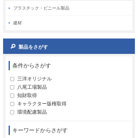
プラスチック・ビニール製品
建材
製品をさがす
条件からさがす
三洋オリジナル
八尾工場製品
知財取得
キャラクター版権取得
環境配慮製品
キーワードからさがす