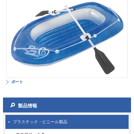
ボート
製品情報
プラスチック・ビニール製品