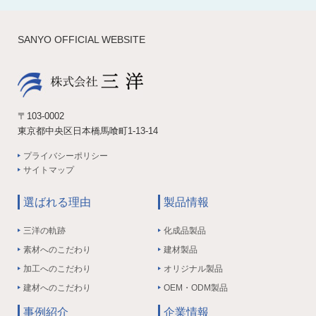
SANYO OFFICIAL WEBSITE
〒103-0002
東京都中央区日本橋馬喰町1-13-14
プライバシーポリシー
サイトマップ
選ばれる理由
製品情報
三洋の軌跡
化成品製品
素材へのこだわり
建材製品
加工へのこだわり
オリジナル製品
建材へのこだわり
OEM・ODM製品
事例紹介
企業情報