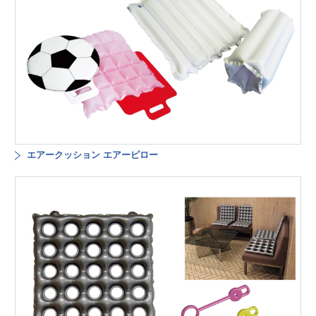
エアークッション エアーピロー