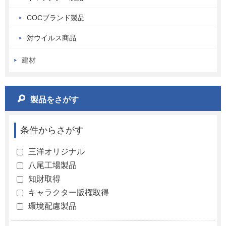
COCブランド製品
対ウイルス商品
建材
製品をさがす
条件からさがす
三洋オリジナル
八尾工場製品
知財取得
キャラクター版権取得
環境配慮製品