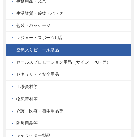
事務用品・文具
生活雑貨・袋物・バッグ
包装・パッケージ
レジャー・スポーツ用品
空気入りビニール製品
セールスプロモーション用品（サイン・POP等）
セキュリティ安全用品
工場資材等
物流資材等
介護・医療・衛生用品等
防災用品等
キャラクター製品