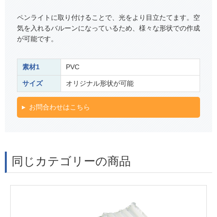
ペンライトに取り付けることで、光をより目立たてます。空
気を入れるバルーンになっているため、様々な形状での作成
が可能です。
素材1
PVC
サイズ
オリジナル形状が可能
お問合わせはこちら
同じカテゴリーの商品