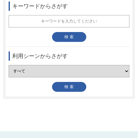
キーワードからさがす
利用シーンからさがす