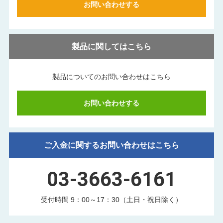
お問い合わせする
製品に関してはこちら
製品についてのお問い合わせはこちら
お問い合わせする
ご入金に関するお問い合わせはこちら
03-3663-6161
受付時間 9：00～17：30（土日・祝日除く）