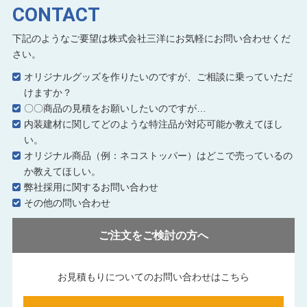
CONTACT
下記のようなご要望は株式会社三洋にお気軽にお問い合わせくだ
さい。
オリジナルグッズを作りたいのですが、ご相談に乗っていただ
けますか？
〇〇商品の見積をお願いしたいのですが…
内装建材に関してどのような特注品が対応可能か教えてほし
い。
オリジナル商品（例：ネコストッパー）はどこで売っているの
か教えてほしい。
弊社採用に関するお問い合わせ
その他の問い合わせ
ご注文をご検討の方へ
お見積もりについてのお問い合わせはこちら