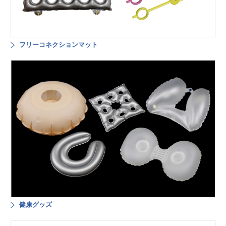
フリーコネクションマット
健康グッズ