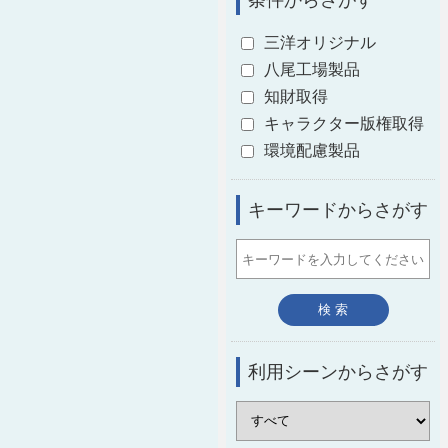
条件からさがす
三洋オリジナル
八尾工場製品
知財取得
キャラクター版権取得
環境配慮製品
キーワードからさがす
利用シーンからさがす