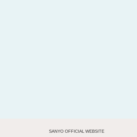
SANYO OFFICIAL WEBSITE