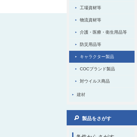
工場資材等
物流資材等
介護・医療・衛生用品等
防災用品等
キャラクター製品
COCブランド製品
対ウイルス商品
建材
製品をさがす