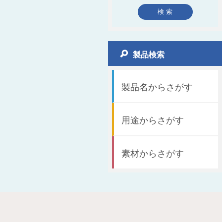
製品検索
製品名からさがす
用途からさがす
素材からさがす