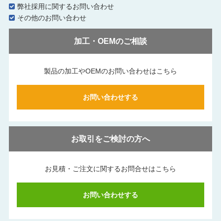
弊社採用に関するお問い合わせ
その他のお問い合わせ
加工・OEMのご相談
製品の加工やOEMのお問い合わせはこちら
お問い合わせする
お取引をご検討の方へ
お見積・ご注文に関する
お問合せはこちら
お問い合わせする