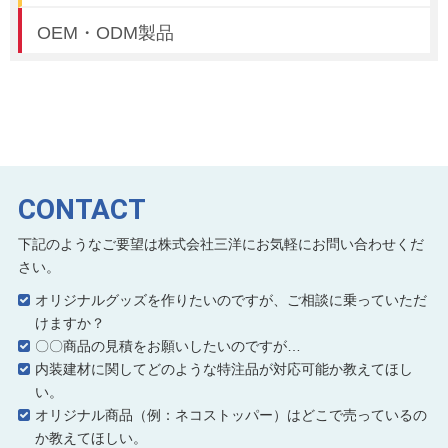
OEM・ODM製品
CONTACT
下記のようなご要望は株式会社三洋にお気軽にお問い合わせくだ
さい。
オリジナルグッズを作りたいのですが、ご相談に乗っていただ
けますか？
〇〇商品の見積をお願いしたいのですが…
内装建材に関してどのような特注品が対応可能か教えてほし
い。
オリジナル商品（例：ネコストッパー）はどこで売っているの
か教えてほしい。