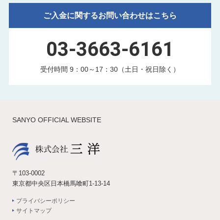
ご入金に関するお問い合わせはこちら
03-3663-6161
受付時間 9：00～17：30（土日・祝日除く）
SANYO OFFICIAL WEBSITE
〒103-0002
東京都中央区日本橋馬喰町1-13-14
プライバシーポリシー
サイトマップ