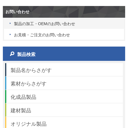
お問い合わせ
製品の加工・OEMのお問い合わせ
お見積・ご注文のお問い合わせ
製品検索
製品名からさがす
素材からさがす
化成品製品
建材製品
オリジナル製品