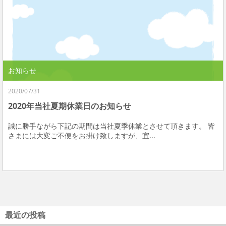
お知らせ
2020/07/31
2020年当社夏期休業日のお知らせ
誠に勝手ながら下記の期間は当社夏季休業とさせて頂きます。 皆
さまには大変ご不便をお掛け致しますが、宜...
最近の投稿