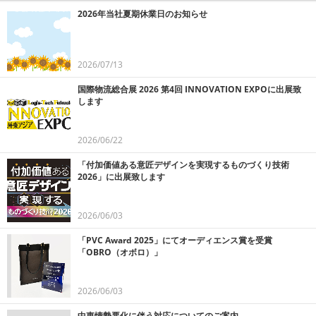
2026年当社夏期休業日のお知らせ
2026/07/13
国際物流総合展 2026 第4回 INNOVATION EXPOに出展致
します
2026/06/22
「付加価値ある意匠デザインを実現するものづくり技術
2026」に出展致します
2026/06/03
「PVC Award 2025」にてオーディエンス賞を受賞
「OBRO（オボロ）」
2026/06/03
中東情勢悪化に伴う対応についてのご案内