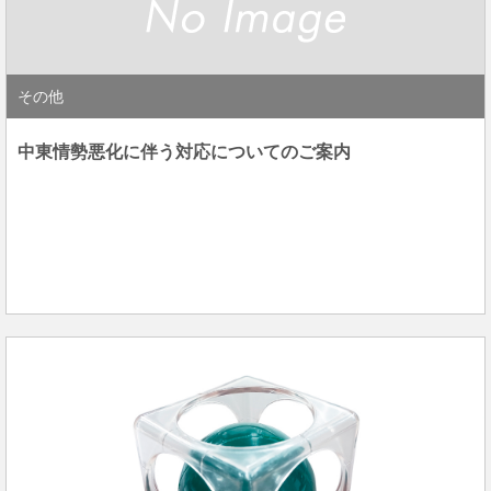
その他
中東情勢悪化に伴う対応についてのご案内