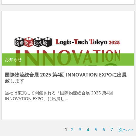
お知らせ
国際物流総合展 2025 第4回 INNOVATION EXPOに出展
致します
当社は東京にて開催される「国際物流総合展 2025 第4回
INNOVATION EXPO」に出展し...
1
2
3
4
5
6
7
次へ >>