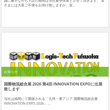
誠に勝手ながら下記の期間は当社夏季休業とさせて頂きます。 皆
さまには大変ご不便をお掛け致しますが、宜...
お知らせ
国際物流総合展 2026 第4回 INNOVATION EXPOに出展
致します
当社は福岡にて開催される「九州・東アジア 国際物流総合展
INNOVATION EXPO 2026」...