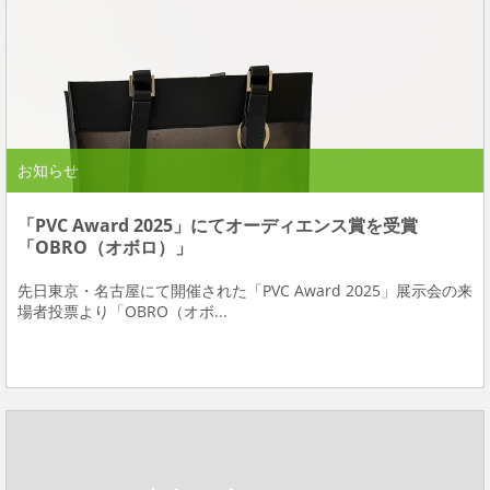
お知らせ
「PVC Award 2025」にてオーディエンス賞を受賞
「OBRO（オボロ）」
先日東京・名古屋にて開催された「PVC Award 2025」展示会の来
場者投票より「OBRO（オボ...