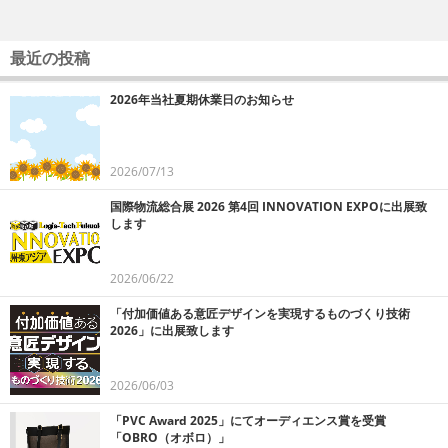
最近の投稿
2026年当社夏期休業日のお知らせ
2026/07/13
国際物流総合展 2026 第4回 INNOVATION EXPOに出展致
します
2026/06/22
「付加価値ある意匠デザインを実現するものづくり技術
2026」に出展致します
2026/06/03
「PVC Award 2025」にてオーディエンス賞を受賞
「OBRO（オボロ）」