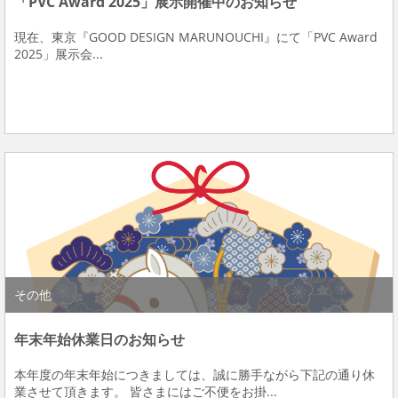
「PVC Award 2025」展示開催中のお知らせ
現在、東京『GOOD DESIGN MARUNOUCHI』にて「PVC Award
2025」展示会...
その他
年末年始休業日のお知らせ
本年度の年末年始につきましては、誠に勝手ながら下記の通り休
業させて頂きます。 皆さまにはご不便をお掛...