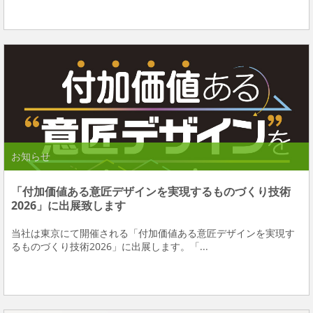
お知らせ
「付加価値ある意匠デザインを実現するものづくり技術
2026」に出展致します
当社は東京にて開催される「付加価値ある意匠デザインを実現す
るものづくり技術2026」に出展します。「...