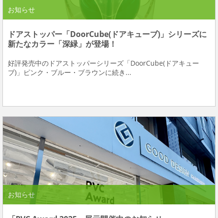
お知らせ
ドアストッパー「DoorCube(ドアキューブ)」シリーズに
新たなカラー「深緑」が登場！
好評発売中のドアストッパーシリーズ「DoorCube(ドアキュー
ブ)」ピンク・ブルー・ブラウンに続き...
お知らせ