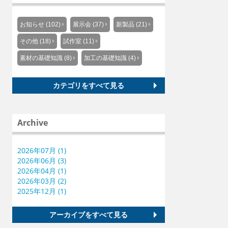
お知らせ (102)
展示会 (37)
新製品 (21)
その他 (18)
試作室 (11)
素材の基礎知識 (8)
加工の基礎知識 (4)
カテゴリをすべて見る
Archive
2026年07月 (1)
2026年06月 (3)
2026年04月 (1)
2026年03月 (2)
2025年12月 (1)
アーカイブをすべて見る