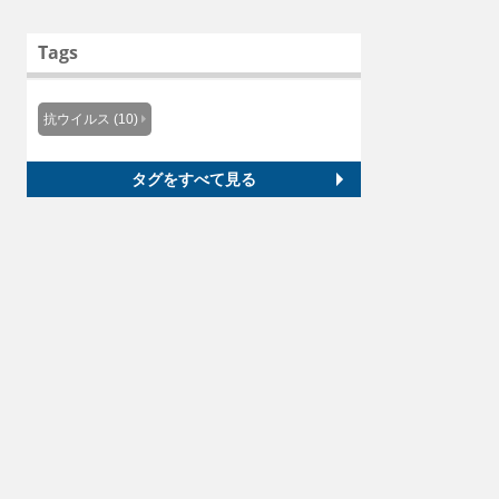
Tags
抗ウイルス (10)
タグをすべて見る