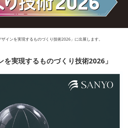
ザインを実現するものづくり技術2026」
に出展します。
を実現するものづくり技術2026」