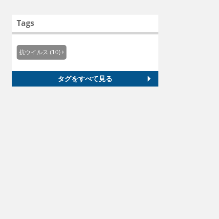
Tags
抗ウイルス (10)
タグをすべて見る