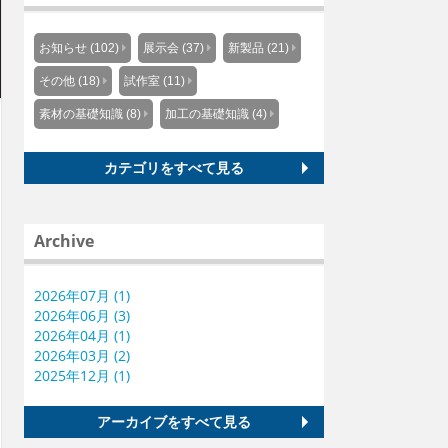
お知らせ (102)
展示会 (37)
新製品 (21)
その他 (18)
試作室 (11)
素材の基礎知識 (8)
加工の基礎知識 (4)
カテゴリをすべて見る
Archive
2026年07月 (1)
2026年06月 (3)
2026年04月 (1)
2026年03月 (2)
2025年12月 (1)
アーカイブをすべて見る