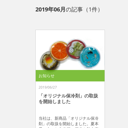
2019年06月
の記事（1件）
お知らせ
2019/06/27
「オリジナル保冷剤」の取扱
を開始しました
当社は、新商品「オリジナル保冷
剤」の取扱を開始しました。夏本