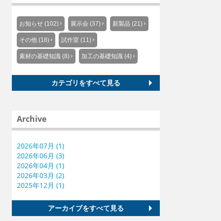
お知らせ (102)
展示会 (37)
新製品 (21)
その他 (18)
試作室 (11)
素材の基礎知識 (8)
加工の基礎知識 (4)
カテゴリをすべて見る
Archive
2026年07月 (1)
2026年06月 (3)
2026年04月 (1)
2026年03月 (2)
2025年12月 (1)
アーカイブをすべて見る