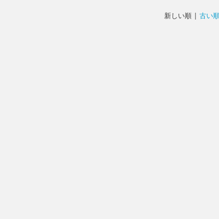
新しい順 |
古い