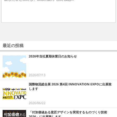
最近の投稿
2026年当社夏期休業日のお知らせ
2026/07/13
国際物流総合展 2026 第4回 INNOVATION EXPOに出展致
します
2026/06/22
「付加価値ある意匠デザインを実現するものづくり技術
2026」に出展致します