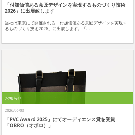
「付加価値ある意匠デザインを実現するものづくり技術
2026」に出展致します
当社は東京にて開催される「付加価値ある意匠デザインを実現す
るものづくり技術2026」に出展します。「...
お知らせ
2026/06/03
「PVC Award 2025」にてオーディエンス賞を受賞
「OBRO（オボロ）」