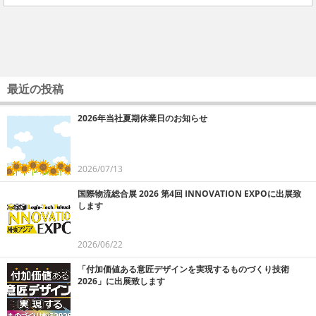
最近の投稿
2026年当社夏期休業日のお知らせ
2026/07/13
国際物流総合展 2026 第4回 INNOVATION EXPOに出展致
します
2026/06/22
「付加価値ある意匠デザインを実現するものづくり技術
2026」に出展致します