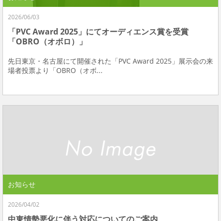
2026/06/03
「PVC Award 2025」にてオーディエンス賞を受賞
「OBRO（オボロ）」
先日東京・名古屋にて開催された「PVC Award 2025」展示会の来
場者投票より「OBRO（オボ...
お知らせ
2026/04/02
中東情勢悪化に伴う対応についてのご案内