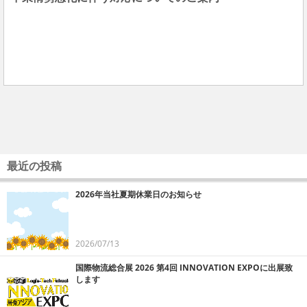
最近の投稿
2026年当社夏期休業日のお知らせ
2026/07/13
国際物流総合展 2026 第4回 INNOVATION EXPOに出展致
します