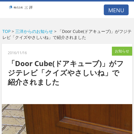
A53E59DB21DB099A77E5122BCBD1D26E
MENU
TOP
>
三洋からのお知らせ
> 「Door Cube(ドアキューブ)」がフジテ
レビ「クイズやさしいね」で紹介されました
お知らせ
2016/11/16
「Door Cube(ドアキューブ)」がフ
ジテレビ「クイズやさしいね」で
紹介されました