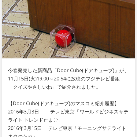
今春発売した新商品「Door Cube(ドアキューブ)」が、
11月15日(火)19:00～20:54に放映のフジテレビ番組
「クイズやさしいね」で紹介されました。
【Door Cube(ドアキューブ)のマスコミ紹介履歴】
2016年3月3日 テレビ東京「ワールドビジネスサテ
ライト トレンドたまご」
2016年3月15日 テレビ東京「モーニングサテライト
ネタのたね」