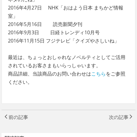
2016年4月27日 NHK「おはよう日本 まちかど情報
室」
2016年5月16日 読売新聞夕刊
2016年9月3日 日経トレンディ10月号
2016年11月15日 フジテレビ「クイズやさしいね」
最近は、ちょっとおしゃれなノベルティとしてご活用
されているお客さまもいらっしゃいます。
商品詳細、当該商品のお問い合わせは
こちら
をご参照
ください。
前の記事
次の記事