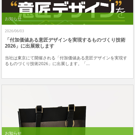
お知らせ
2026/06/03
「付加価値ある意匠デザインを実現するものづくり技術
2026」に出展致します
当社は東京にて開催される「付加価値ある意匠デザインを実現す
るものづくり技術2026」に出展します。「...
お知らせ