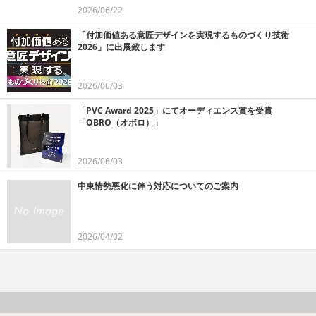
2026/06/22
「付加価値ある意匠デザインを実現するものづくり技術
2026」に出展致します
2026/06/03
「PVC Award 2025」にてオーディエンス賞を受賞
「OBRO（オボロ）」
2026/06/03
中東情勢悪化に伴う対応についてのご案内
2026/04/02