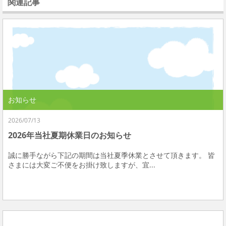
関連記事
お知らせ
2026/07/13
2026年当社夏期休業日のお知らせ
誠に勝手ながら下記の期間は当社夏季休業とさせて頂きます。 皆
さまには大変ご不便をお掛け致しますが、宜...