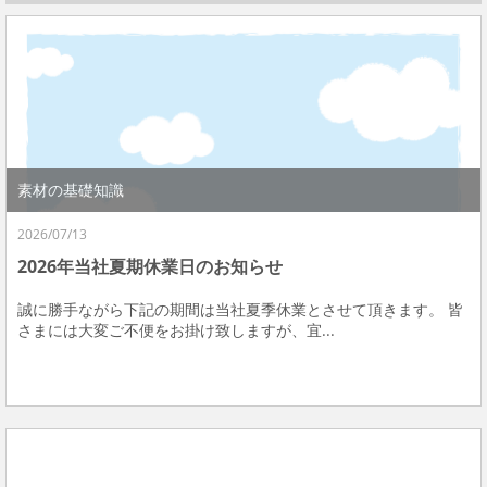
素材の基礎知識
2026/07/13
2026年当社夏期休業日のお知らせ
誠に勝手ながら下記の期間は当社夏季休業とさせて頂きます。 皆
さまには大変ご不便をお掛け致しますが、宜...