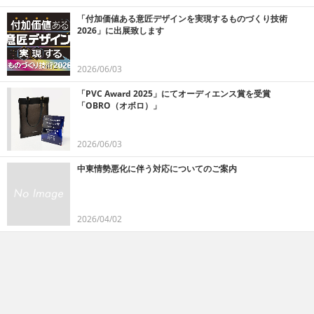
「付加価値ある意匠デザインを実現するものづくり技術
2026」に出展致します
2026/06/03
「PVC Award 2025」にてオーディエンス賞を受賞
「OBRO（オボロ）」
2026/06/03
中東情勢悪化に伴う対応についてのご案内
2026/04/02