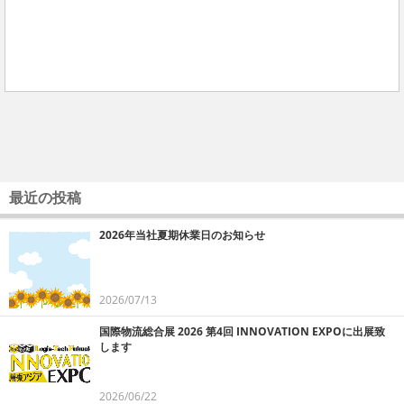
最近の投稿
2026年当社夏期休業日のお知らせ
2026/07/13
国際物流総合展 2026 第4回 INNOVATION EXPOに出展致
します
2026/06/22