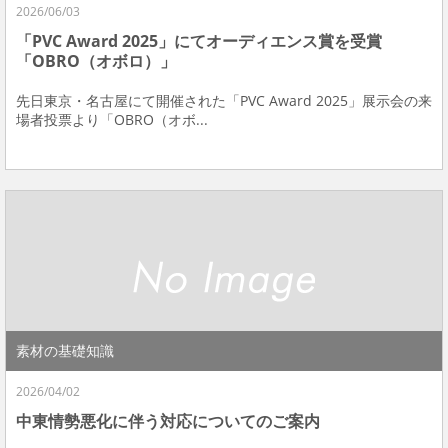
2026/06/03
「PVC Award 2025」にてオーディエンス賞を受賞
「OBRO（オボロ）」
先日東京・名古屋にて開催された「PVC Award 2025」展示会の来
場者投票より「OBRO（オボ...
素材の基礎知識
2026/04/02
中東情勢悪化に伴う対応についてのご案内