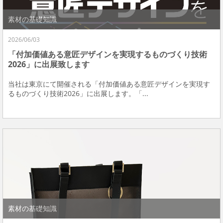
素材の基礎知識
2026/06/03
「付加価値ある意匠デザインを実現するものづくり技術
2026」に出展致します
当社は東京にて開催される「付加価値ある意匠デザインを実現す
るものづくり技術2026」に出展します。「...
素材の基礎知識