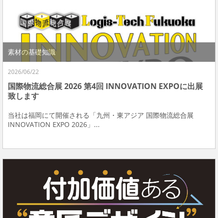
素材の基礎知識
2026/06/22
国際物流総合展 2026 第4回 INNOVATION EXPOに出展
致します
当社は福岡にて開催される「九州・東アジア 国際物流総合展
INNOVATION EXPO 2026」...