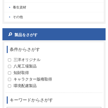
養生資材
その他
製品をさがす
条件からさがす
三洋オリジナル
八尾工場製品
知財取得
キャラクター版権取得
環境配慮製品
キーワードからさがす