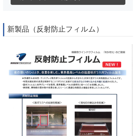
新製品（反射防止フィルム）