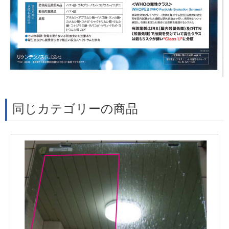
同じカテゴリーの商品