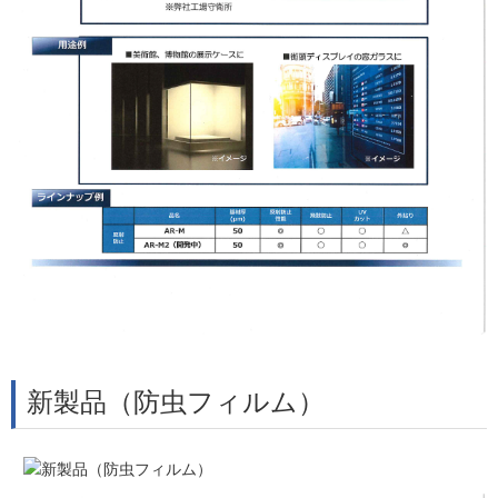
新製品（防虫フィルム）