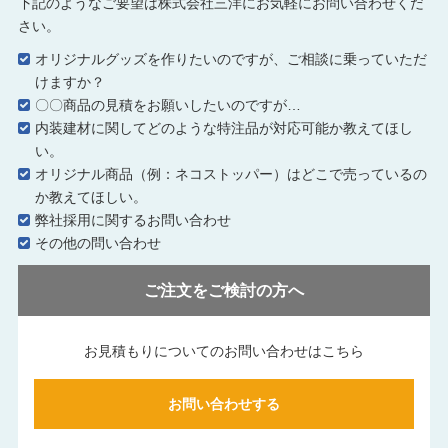
下記のようなご要望は株式会社三洋にお気軽にお問い合わせくだ
さい。
オリジナルグッズを作りたいのですが、ご相談に乗っていただ
けますか？
〇〇商品の見積をお願いしたいのですが…
内装建材に関してどのような特注品が対応可能か教えてほし
い。
オリジナル商品（例：ネコストッパー）はどこで売っているの
か教えてほしい。
弊社採用に関するお問い合わせ
その他の問い合わせ
ご注文をご検討の方へ
お見積もりについてのお問い合わせはこちら
お問い合わせする