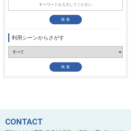
利用シーンからさがす
CONTACT