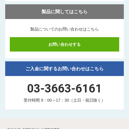
製品に関してはこちら
製品についてのお問い合わせはこちら
お問い合わせする
ご入金に関するお問い合わせはこちら
03-3663-6161
受付時間 9：00～17：30（土日・祝日除く）