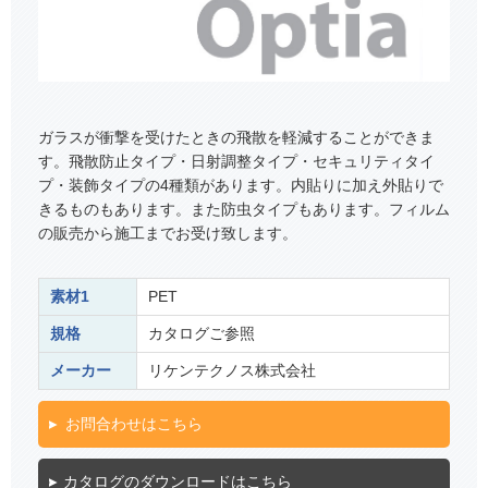
ガラスが衝撃を受けたときの飛散を軽減することができま
す。飛散防止タイプ・日射調整タイプ・セキュリティタイ
プ・装飾タイプの4種類があります。内貼りに加え外貼りで
きるものもあります。また防虫タイプもあります。フィルム
の販売から施工までお受け致します。
素材1
PET
規格
カタログご参照
メーカー
リケンテクノス株式会社
お問合わせはこちら
カタログのダウンロードはこちら